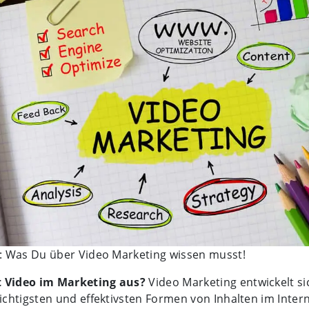
o: Was Du über Video Marketing wissen musst!
 Video im Marketing aus?
Video Marketing entwickelt si
ichtigsten und effektivsten Formen von Inhalten im Interne