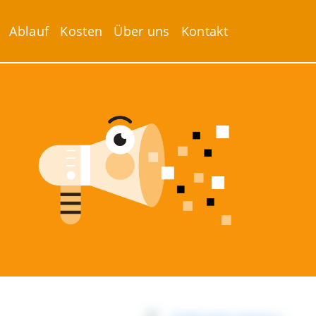
Ablauf
Kosten
Über uns
Kontakt