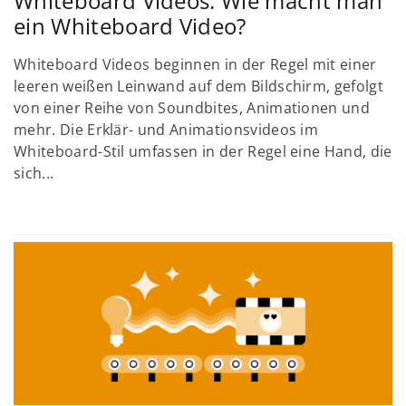
Whiteboard Videos: Wie macht man
ein Whiteboard Video?
Whiteboard Videos beginnen in der Regel mit einer
leeren weißen Leinwand auf dem Bildschirm, gefolgt
von einer Reihe von Soundbites, Animationen und
mehr. Die Erklär- und Animationsvideos im
Whiteboard-Stil umfassen in der Regel eine Hand, die
sich...