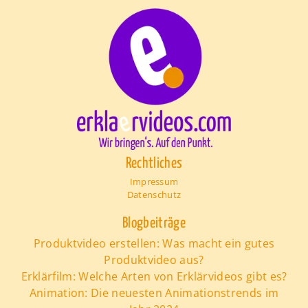
Rechtliches
Impressum
Datenschutz
Blogbeiträge
Produktvideo erstellen: Was macht ein gutes
Produktvideo aus?
Erklärfilm: Welche Arten von Erklärvideos gibt es?
Animation: Die neuesten Animationstrends im