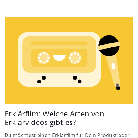
Erklärfilm: Welche Arten von
Erklärvideos gibt es?
Du möchtest einen Erklärfilm für Dein Produkt oder