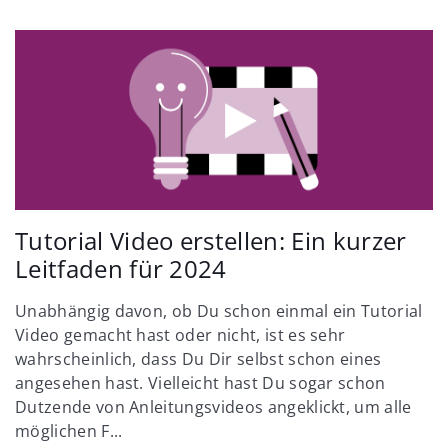
Tutorial Video erstellen: Ein kurzer
Leitfaden für 2024
Unabhängig davon, ob Du schon einmal ein Tutorial
Video gemacht hast oder nicht, ist es sehr
wahrscheinlich, dass Du Dir selbst schon eines
angesehen hast. Vielleicht hast Du sogar schon
Dutzende von Anleitungsvideos angeklickt, um alle
möglichen F...