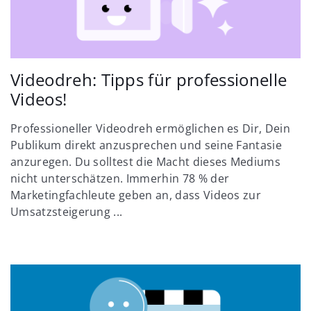
Videodreh: Tipps für professionelle
Videos!
Professioneller Videodreh ermöglichen es Dir, Dein
Publikum direkt anzusprechen und seine Fantasie
anzuregen. Du solltest die Macht dieses Mediums
nicht unterschätzen. Immerhin 78 % der
Marketingfachleute geben an, dass Videos zur
Umsatzsteigerung ...