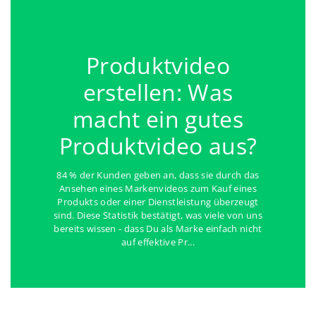
Produktvideo
erstellen: Was
macht ein gutes
Produktvideo aus?
84 % der Kunden geben an, dass sie durch das
Ansehen eines Markenvideos zum Kauf eines
Produkts oder einer Dienstleistung überzeugt
sind. Diese Statistik bestätigt, was viele von uns
bereits wissen - dass Du als Marke einfach nicht
auf effektive Pr...