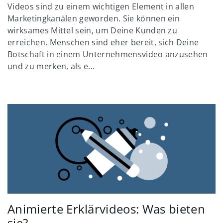
Videos sind zu einem wichtigen Element in allen
Marketingkanälen geworden. Sie können ein
wirksames Mittel sein, um Deine Kunden zu
erreichen. Menschen sind eher bereit, sich Deine
Botschaft in einem Unternehmensvideo anzusehen
und zu merken, als e...
Animierte Erklärvideos: Was bieten
sie?