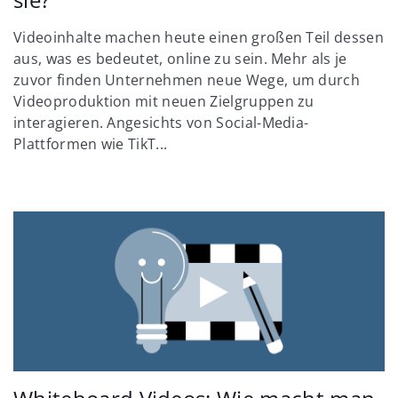
Videoinhalte machen heute einen großen Teil dessen
aus, was es bedeutet, online zu sein. Mehr als je
zuvor finden Unternehmen neue Wege, um durch
Videoproduktion mit neuen Zielgruppen zu
interagieren. Angesichts von Social-Media-
Plattformen wie TikT...