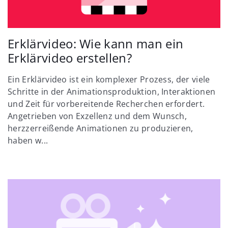
Erklärvideo: Wie kann man ein
Erklärvideo erstellen?
Ein Erklärvideo ist ein komplexer Prozess, der viele
Schritte in der Animationsproduktion, Interaktionen
und Zeit für vorbereitende Recherchen erfordert.
Angetrieben von Exzellenz und dem Wunsch,
herzzerreißende Animationen zu produzieren,
haben w...