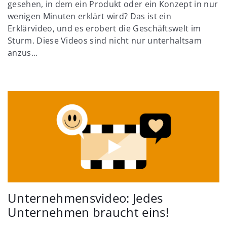
gesehen, in dem ein Produkt oder ein Konzept in nur
wenigen Minuten erklärt wird? Das ist ein
Erklärvideo, und es erobert die Geschäftswelt im
Sturm. Diese Videos sind nicht nur unterhaltsam
anzus...
Unternehmensvideo: Jedes
Unternehmen braucht eins!