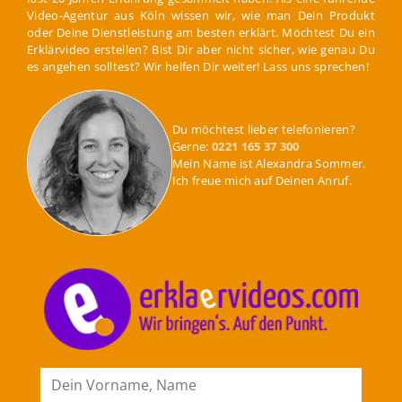
Video-Agentur aus Köln wissen wir, wie man Dein Produkt
oder Deine Dienstleistung am besten erklärt. Möchtest Du ein
Erklärvideo erstellen? Bist Dir aber nicht sicher, wie genau Du
es angehen solltest? Wir helfen Dir weiter! Lass uns sprechen!
Du möchtest lieber telefonieren?
Gerne:
0221 165 37 300
Mein Name ist Alexandra Sommer.
Ich freue mich auf Deinen Anruf.