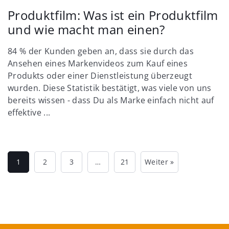
Produktfilm: Was ist ein Produktfilm
und wie macht man einen?
84 % der Kunden geben an, dass sie durch das
Ansehen eines Markenvideos zum Kauf eines
Produkts oder einer Dienstleistung überzeugt
wurden. Diese Statistik bestätigt, was viele von uns
bereits wissen - dass Du als Marke einfach nicht auf
effektive ...
1
2
3
…
21
Weiter »