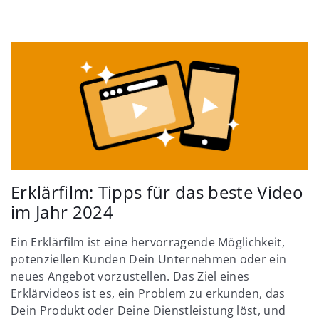
Erklärfilm: Tipps für das beste Video
im Jahr 2024
Ein Erklärfilm ist eine hervorragende Möglichkeit,
potenziellen Kunden Dein Unternehmen oder ein
neues Angebot vorzustellen. Das Ziel eines
Erklärvideos ist es, ein Problem zu erkunden, das
Dein Produkt oder Deine Dienstleistung löst, und