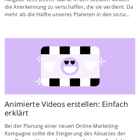
die Anerkennung zu verschaffen, die sie verdient. Da
mehr als die Hälfte unseres Planeten in den sozia...
Animierte Videos erstellen: Einfach
erklärt
Bei der Planung einer neuen Online-Marketing-
Kampagne sollte die Steigerung des Absatzes der