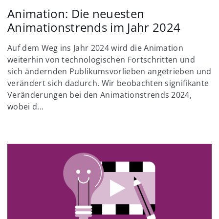
Animation: Die neuesten
Animationstrends im Jahr 2024
Auf dem Weg ins Jahr 2024 wird die Animation
weiterhin von technologischen Fortschritten und
sich ändernden Publikumsvorlieben angetrieben und
verändert sich dadurch. Wir beobachten signifikante
Veränderungen bei den Animationstrends 2024,
wobei d...