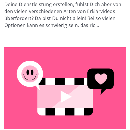
Deine Dienstleistung erstellen, fühlst Dich aber von
den vielen verschiedenen Arten von Erklärvideos
überfordert? Da bist Du nicht allein! Bei so vielen
Optionen kann es schwierig sein, das ric...