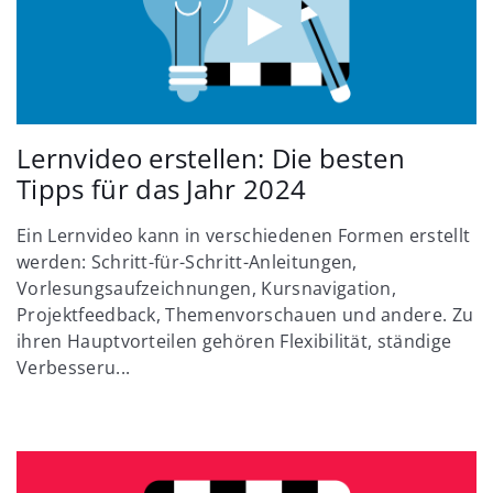
Lernvideo erstellen: Die besten
Tipps für das Jahr 2024
Ein Lernvideo kann in verschiedenen Formen erstellt
werden: Schritt-für-Schritt-Anleitungen,
Vorlesungsaufzeichnungen, Kursnavigation,
Projektfeedback, Themenvorschauen und andere. Zu
ihren Hauptvorteilen gehören Flexibilität, ständige
Verbesseru...