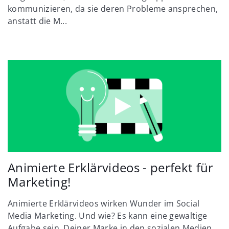
kommunizieren, da sie deren Probleme ansprechen,
anstatt die M...
Animierte Erklärvideos - perfekt für
Marketing!
Animierte Erklärvideos wirken Wunder im Social
Media Marketing. Und wie? Es kann eine gewaltige
Aufgabe sein, Deiner Marke in den sozialen Medien