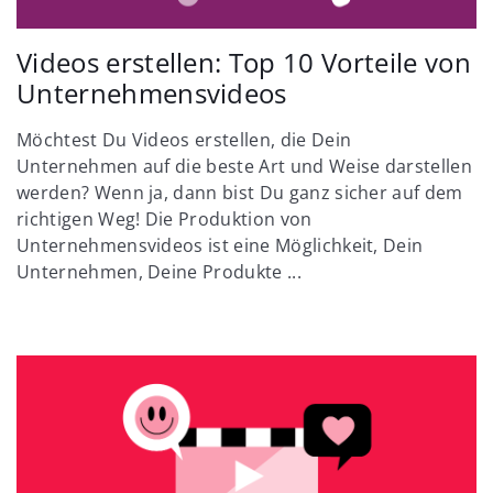
Videos erstellen: Top 10 Vorteile von
Unternehmensvideos
Möchtest Du Videos erstellen, die Dein
Unternehmen auf die beste Art und Weise darstellen
werden? Wenn ja, dann bist Du ganz sicher auf dem
richtigen Weg! Die Produktion von
Unternehmensvideos ist eine Möglichkeit, Dein
Unternehmen, Deine Produkte ...