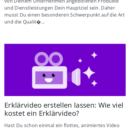
von Deinem Unternehmen angebotenen Produkte
und Dienstleistungen Dein Hauptziel sein. Daher
musst Du einen besonderen Schwerpunkt auf die Art
und die Qualit�...
Erklärvideo erstellen lassen: Wie viel
kostet ein Erklärvideo?
Hast Du schon einmal ein flottes, animiertes Video