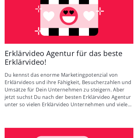
Erklärvideo Agentur für das beste
Erklärvideo!
Du kennst das enorme Marketingpotenzial von
Erklärvideos und ihre Fähigkeit, Besucherzahlen und
Umsätze für Dein Unternehmen zu steigern. Aber
jetzt suchst Du nach der besten Erklärvideo Agentur
unter so vielen Erklärvideo Unternehmen und viele...