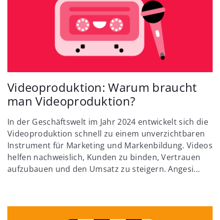
Videoproduktion: Warum braucht
man Videoproduktion?
In der Geschäftswelt im Jahr 2024 entwickelt sich die
Videoproduktion schnell zu einem unverzichtbaren
Instrument für Marketing und Markenbildung. Videos
helfen nachweislich, Kunden zu binden, Vertrauen
aufzubauen und den Umsatz zu steigern. Angesi...