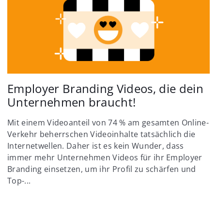
Employer Branding Videos, die dein
Unternehmen braucht!
Mit einem Videoanteil von 74 % am gesamten Online-
Verkehr beherrschen Videoinhalte tatsächlich die
Internetwellen. Daher ist es kein Wunder, dass
immer mehr Unternehmen Videos für ihr Employer
Branding einsetzen, um ihr Profil zu schärfen und
Top-...