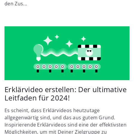
den Zus...
Erklärvideo erstellen: Der ultimative
Leitfaden für 2024!
Es scheint, dass Erklärvideos heutzutage
allgegenwärtig sind, und das aus gutem Grund.
Inspirierende Erklärvideos sind eine der effektivsten
Möglichkeiten, um mit Deiner Zielgruppe zu