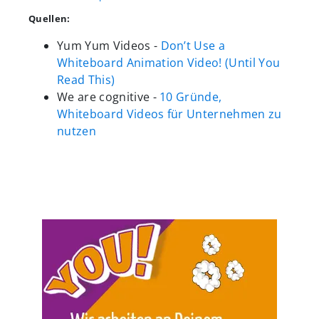
Quellen:
Yum Yum Videos -
Don’t Use a
Whiteboard Animation Video! (Until You
Read This)
We are cognitive -
10 Gründe,
Whiteboard Videos für Unternehmen zu
nutzen