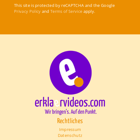
This site is protected by reCAPTCHA and the Google
Privacy Policy
and
Terms of Service
apply.
Rechtliches
Impressum
Datenschutz