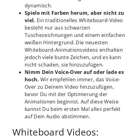
dynamisch.
Spiele mit Farben herum, aber nicht zu
viel.
Ein traditionelles Whiteboard-Video
besteht nur aus schwarzen
Tuschezeichnungen und einem einfachen
weißen Hintergrund. Die neuesten
Whiteboard-Animationsvideos enthalten
jedoch viele bunte Zeichen, und es kann
nicht schaden, sie hinzuzufügen.
Nimm Dein Voice-Over auf oder lade es
hoch.
Wir empfehlen immer, das Voice-
Over zu Deinem Video hinzuzufügen,
bevor Du mit der Optimierung der
Animationen beginnst. Auf diese Weise
kannst Du beim ersten Mal alles perfekt
auf Dein Audio abstimmen.
Whiteboard Videos: