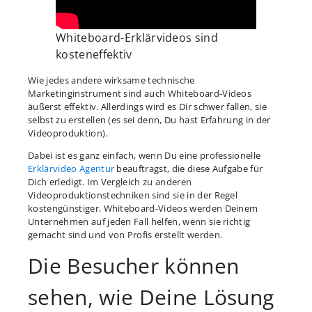
Whiteboard-Erklärvideos sind
kosteneffektiv
Wie jedes andere wirksame technische
Marketinginstrument sind auch Whiteboard-Videos
äußerst effektiv. Allerdings wird es Dir schwer fallen, sie
selbst zu erstellen (es sei denn, Du hast Erfahrung in der
Videoproduktion).
Dabei ist es ganz einfach, wenn Du eine professionelle
Erklärvideo Agentur
beauftragst, die diese Aufgabe für
Dich erledigt. Im Vergleich zu anderen
Videoproduktionstechniken sind sie in der Regel
kostengünstiger. Whiteboard-Videos werden Deinem
Unternehmen auf jeden Fall helfen, wenn sie richtig
gemacht sind und von Profis erstellt werden.
Die Besucher können
sehen, wie Deine Lösung