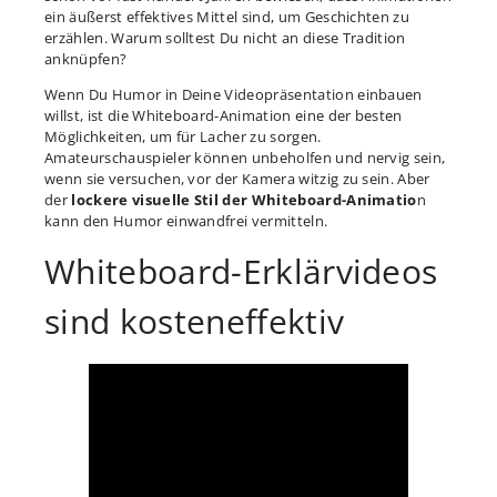
ein äußerst effektives Mittel sind, um Geschichten zu
erzählen. Warum solltest Du nicht an diese Tradition
anknüpfen?
Wenn Du Humor in Deine Videopräsentation einbauen
willst, ist die Whiteboard-Animation eine der besten
Möglichkeiten, um für Lacher zu sorgen.
Amateurschauspieler können unbeholfen und nervig sein,
wenn sie versuchen, vor der Kamera witzig zu sein. Aber
der
lockere visuelle Stil der Whiteboard-Animatio
n
kann den Humor einwandfrei vermitteln.
Whiteboard-Erklärvideos
sind kosteneffektiv