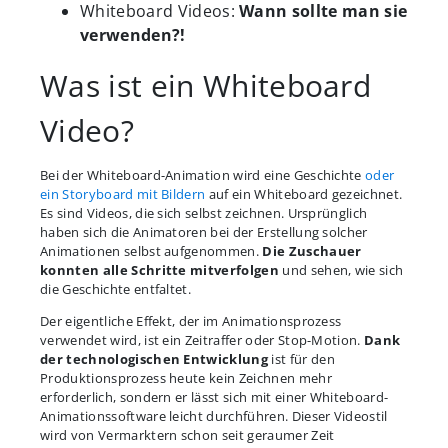
Whiteboard Videos:
Wann sollte man sie
verwenden?!
Was ist ein Whiteboard
Video?
Bei der Whiteboard-Animation wird eine Geschichte
oder
ein Storyboard mit Bildern
auf ein Whiteboard gezeichnet.
Es sind Videos, die sich selbst zeichnen. Ursprünglich
haben sich die Animatoren bei der Erstellung solcher
Animationen selbst aufgenommen.
Die Zuschauer
konnten alle Schritte mitverfolgen
und sehen, wie sich
die Geschichte entfaltet.
Der eigentliche Effekt, der im Animationsprozess
verwendet wird, ist ein Zeitraffer oder Stop-Motion.
Dank
der technologischen Entwicklung
ist für den
Produktionsprozess heute kein Zeichnen mehr
erforderlich, sondern er lässt sich mit einer Whiteboard-
Animationssoftware leicht durchführen. Dieser Videostil
wird von Vermarktern schon seit geraumer Zeit