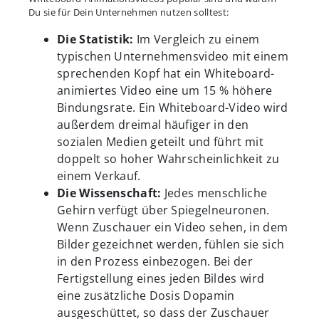
Du sie für Dein Unternehmen nutzen solltest:
Die Statistik:
Im Vergleich zu einem
typischen Unternehmensvideo mit einem
sprechenden Kopf hat ein Whiteboard-
animiertes Video eine um 15 % höhere
Bindungsrate. Ein Whiteboard-Video wird
außerdem dreimal häufiger in den
sozialen Medien geteilt und führt mit
doppelt so hoher Wahrscheinlichkeit zu
einem Verkauf.
Die Wissenschaft:
Jedes menschliche
Gehirn verfügt über Spiegelneuronen.
Wenn Zuschauer ein Video sehen, in dem
Bilder gezeichnet werden, fühlen sie sich
in den Prozess einbezogen. Bei der
Fertigstellung eines jeden Bildes wird
eine zusätzliche Dosis Dopamin
ausgeschüttet, so dass der Zuschauer