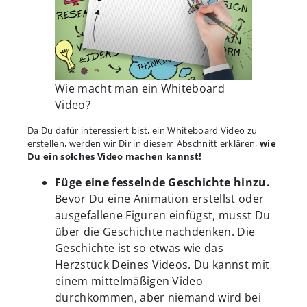
Wie macht man ein Whiteboard
Video?
Da Du dafür interessiert bist, ein Whiteboard Video zu
erstellen, werden wir Dir in diesem Abschnitt erklären,
wie
Du ein solches Video machen kannst!
Füge eine fesselnde Geschichte hinzu.
Bevor Du eine Animation erstellst oder
ausgefallene Figuren einfügst, musst Du
über die Geschichte nachdenken. Die
Geschichte ist so etwas wie das
Herzstück Deines Videos. Du kannst mit
einem mittelmäßigen Video
durchkommen, aber niemand wird bei