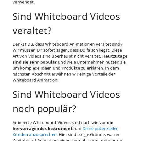
verwendet.
Sind Whiteboard Videos
veraltet?
Denkst Du, dass Whiteboard Animationen veraltet sind?
Wir müssen Dir sofort sagen, dass Du falsch liegst. Diese
Art von Videos sind überhaupt nicht veraltet.
Heutzutage
sind sie sehr populär
und viele Unternehmen nutzen sie,
um komplexe Ideen und Produkte zu erklären. In dem
nächsten Abschnitt erwähnen wir einige Vorteile der
Whiteboard Animation!
Sind Whiteboard Videos
noch populär?
Animierte Whiteboard-Videos sind nach wie vor
ein
hervorragendes Instrument
, um
Deine potenziellen
Kunden anzusprechen.
Hier sind einige Gründe, warum
Whiteboard-Animationsvideos populär sind und warum