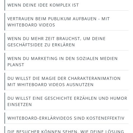
WENN DEINE IDEE KOMPLEX IST
VERTRAUEN BEIM PUBLIKUM AUFBAUEN - MIT
WHITEBOARD VIDEOS
WENN DU MEHR ZEIT BRAUCHST, UM DEINE
GESCHÄFTSIDEE ZU ERKLÄREN
WENN DU MARKETING IN DEN SOZIALEN MEDIEN
PLANST
DU WILLST DIE MAGIE DER CHARAKTERANIMATION
MIT WHITEBOARD VIDEOS AUSNUTZEN
DU WILLST EINE GESCHICHTE ERZÄHLEN UND HUMOR
EINSETZEN
WHITEBOARD-ERKLÄRVIDEOS SIND KOSTENEFFEKTIV
DIE BESUCHER KÖNNEN SEHEN, WIE DEINE LÖSUNG