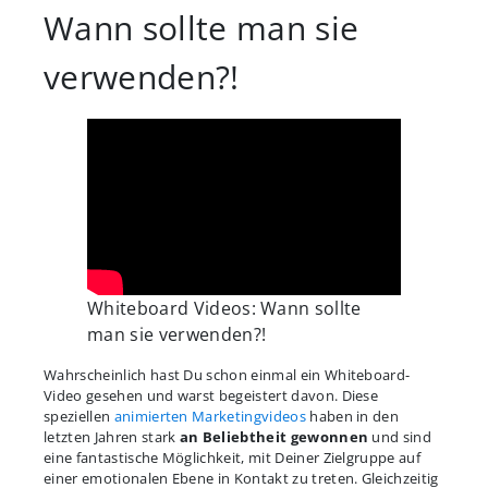
Wann sollte man sie
verwenden?!
Whiteboard Videos: Wann sollte
man sie verwenden?!
Wahrscheinlich hast Du schon einmal ein Whiteboard-
Video gesehen und warst begeistert davon. Diese
speziellen
animierten Marketingvideos
haben in den
letzten Jahren stark
an Beliebtheit gewonnen
und sind
eine fantastische Möglichkeit, mit Deiner Zielgruppe auf
einer emotionalen Ebene in Kontakt zu treten. Gleichzeitig