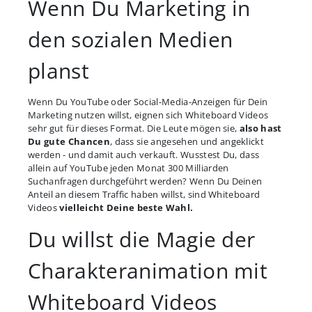
Wenn Du Marketing in
den sozialen Medien
planst
Wenn Du YouTube oder Social-Media-Anzeigen für Dein
Marketing nutzen willst, eignen sich Whiteboard Videos
sehr gut für dieses Format. Die Leute mögen sie,
also hast
Du gute Chancen
, dass sie angesehen und angeklickt
werden - und damit auch verkauft. Wusstest Du, dass
allein auf YouTube jeden Monat 300 Milliarden
Suchanfragen durchgeführt werden? Wenn Du Deinen
Anteil an diesem Traffic haben willst, sind Whiteboard
Videos
vielleicht Deine beste Wahl.
Du willst die Magie der
Charakteranimation mit
Whiteboard Videos