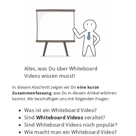
Alles, was Du über Whiteboard
Videos wissen musst!
In diesem Abschnitt zeigen wir Dir
eine kurze
Zusammenfassung
, was Du in diesem Artikel erfahren
kannst. Wir beschäftigen uns mit folgenden Fragen:
Was ist ein Whiteboard Video?
Sind
Whiteboard Videos
veraltet?
Sind Whiteboard Videos noch populär?
Wie macht man ein Whiteboard Video?