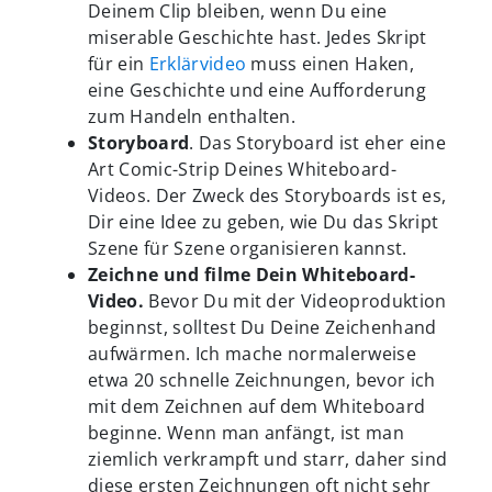
Deinem Clip bleiben, wenn Du eine
miserable Geschichte hast. Jedes Skript
für ein
Erklärvideo
muss einen Haken,
eine Geschichte und eine Aufforderung
zum Handeln enthalten.
Storyboard
. Das Storyboard ist eher eine
Art Comic-Strip Deines Whiteboard-
Videos. Der Zweck des Storyboards ist es,
Dir eine Idee zu geben, wie Du das Skript
Szene für Szene organisieren kannst.
Zeichne und filme Dein Whiteboard-
Video.
Bevor Du mit der Videoproduktion
beginnst, solltest Du Deine Zeichenhand
aufwärmen. Ich mache normalerweise
etwa 20 schnelle Zeichnungen, bevor ich
mit dem Zeichnen auf dem Whiteboard
beginne. Wenn man anfängt, ist man
ziemlich verkrampft und starr, daher sind
diese ersten Zeichnungen oft nicht sehr