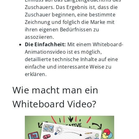
Zuschauers. Das Ergebnis ist, dass die
Zuschauer beginnen, eine bestimmte
Zeichnung und folglich die Marke mit
ihren eigenen Bedürfnissen zu
assoziieren.
Die Einfachheit:
Mit einem Whiteboard-
Animationsvideo ist es möglich,
detaillierte technische Inhalte auf eine
einfache und interessante Weise zu
erklären.
Wie macht man ein
Whiteboard Video?