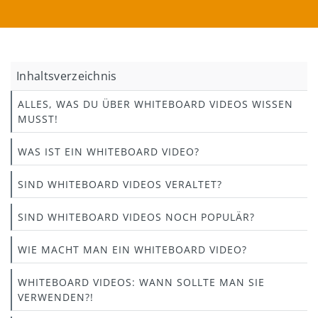
Inhaltsverzeichnis
ALLES, WAS DU ÜBER WHITEBOARD VIDEOS WISSEN
MUSST!
WAS IST EIN WHITEBOARD VIDEO?
SIND WHITEBOARD VIDEOS VERALTET?
SIND WHITEBOARD VIDEOS NOCH POPULÄR?
WIE MACHT MAN EIN WHITEBOARD VIDEO?
WHITEBOARD VIDEOS: WANN SOLLTE MAN SIE
VERWENDEN?!