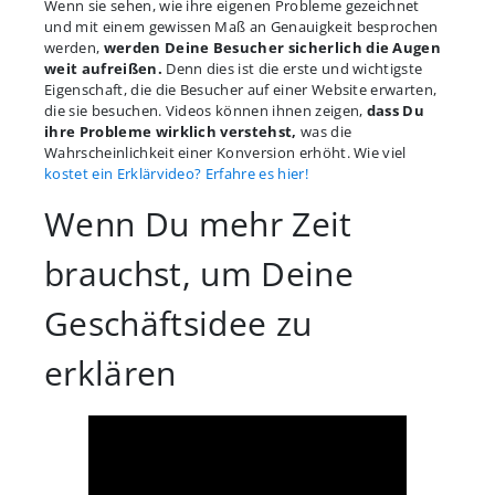
Wenn sie sehen, wie ihre eigenen Probleme gezeichnet
und mit einem gewissen Maß an Genauigkeit besprochen
werden,
werden Deine Besucher sicherlich die Augen
weit aufreißen.
Denn dies ist die erste und wichtigste
Eigenschaft, die die Besucher auf einer Website erwarten,
die sie besuchen. Videos können ihnen zeigen,
dass Du
ihre Probleme wirklich verstehst,
was die
Wahrscheinlichkeit einer Konversion erhöht. Wie viel
kostet ein Erklärvideo? Erfahre es hier!
Wenn Du mehr Zeit
brauchst, um Deine
Geschäftsidee zu
erklären