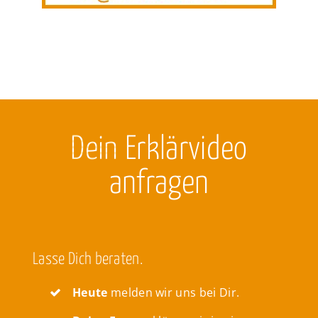
Dein
Erklärvideo
anfragen
Lasse Dich beraten.
Heute
melden wir uns bei Dir.