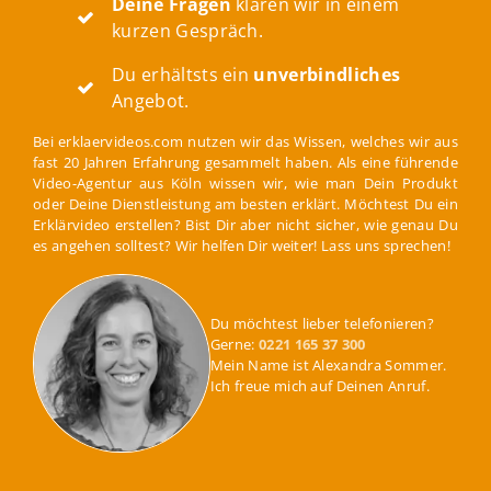
Deine Fragen
klären wir in einem
kurzen Gespräch.
Du erhältsts ein
unverbindliches
Angebot.
Bei erklaervideos.com nutzen wir das Wissen, welches wir aus
fast 20 Jahren Erfahrung gesammelt haben. Als eine führende
Video-Agentur aus Köln wissen wir, wie man Dein Produkt
oder Deine Dienstleistung am besten erklärt. Möchtest Du ein
Erklärvideo erstellen? Bist Dir aber nicht sicher, wie genau Du
es angehen solltest? Wir helfen Dir weiter! Lass uns sprechen!
Du möchtest lieber telefonieren?
Gerne:
0221 165 37 300
Mein Name ist Alexandra Sommer.
Ich freue mich auf Deinen Anruf.