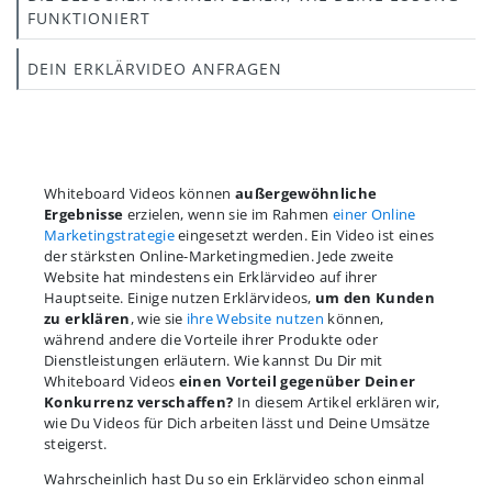
FUNKTIONIERT
DEIN ERKLÄRVIDEO ANFRAGEN
Whiteboard Videos können
außergewöhnliche
Ergebnisse
erzielen, wenn sie im Rahmen
einer Online
Marketingstrategie
eingesetzt werden. Ein Video ist eines
der stärksten Online-Marketingmedien. Jede zweite
Website hat mindestens ein Erklärvideo auf ihrer
Hauptseite. Einige nutzen Erklärvideos,
um den Kunden
zu erklären
, wie sie
ihre Website nutzen
können,
während andere die Vorteile ihrer Produkte oder
Dienstleistungen erläutern. Wie kannst Du Dir mit
Whiteboard Videos
einen Vorteil gegenüber Deiner
Konkurrenz verschaffen?
In diesem Artikel erklären wir,
wie Du Videos für Dich arbeiten lässt und Deine Umsätze
steigerst.
Wahrscheinlich hast Du so ein Erklärvideo schon einmal