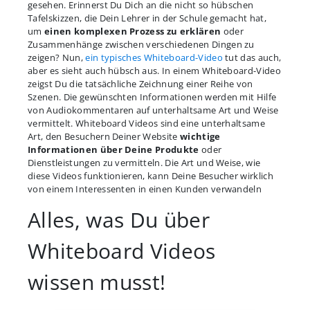
gesehen. Erinnerst Du Dich an die nicht so hübschen
Tafelskizzen, die Dein Lehrer in der Schule gemacht hat,
um
einen komplexen Prozess zu erklären
oder
Zusammenhänge zwischen verschiedenen Dingen zu
zeigen? Nun,
ein typisches Whiteboard-Video
tut das auch,
aber es sieht auch hübsch aus. In einem Whiteboard-Video
zeigst Du die tatsächliche Zeichnung einer Reihe von
Szenen. Die gewünschten Informationen werden mit Hilfe
von Audiokommentaren auf unterhaltsame Art und Weise
vermittelt. Whiteboard Videos sind eine unterhaltsame
Art, den Besuchern Deiner Website
wichtige
Informationen über Deine Produkte
oder
Dienstleistungen zu vermitteln. Die Art und Weise, wie
diese Videos funktionieren, kann Deine Besucher wirklich
von einem Interessenten in einen Kunden verwandeln
Alles, was Du über
Whiteboard Videos
wissen musst!