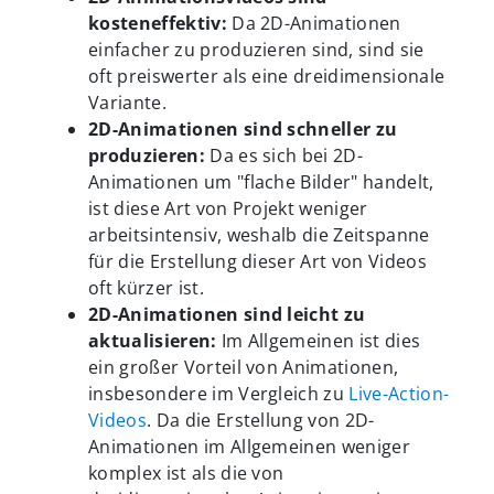
kosteneffektiv:
Da 2D-Animationen
einfacher zu produzieren sind, sind sie
oft preiswerter als eine dreidimensionale
Variante.
2D-Animationen sind schneller zu
produzieren:
Da es sich bei 2D-
Animationen um "flache Bilder" handelt,
ist diese Art von Projekt weniger
arbeitsintensiv, weshalb die Zeitspanne
für die Erstellung dieser Art von Videos
oft kürzer ist.
2D-Animationen sind leicht zu
aktualisieren:
Im Allgemeinen ist dies
ein großer Vorteil von Animationen,
insbesondere im Vergleich zu
Live-Action-
Videos
. Da die Erstellung von 2D-
Animationen im Allgemeinen weniger
komplex ist als die von