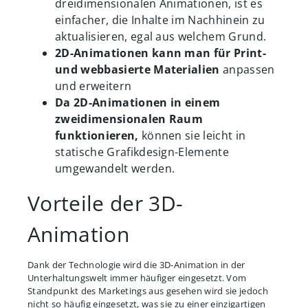
dreidimensionalen Animationen, ist es
einfacher, die Inhalte im Nachhinein zu
aktualisieren, egal aus welchem Grund.
2D-Animationen kann man für Print-
und webbasierte Materialien
anpassen
und erweitern
Da 2D-Animationen in einem
zweidimensionalen Raum
funktionieren,
können sie leicht in
statische Grafikdesign-Elemente
umgewandelt werden.
Vorteile der 3D-
Animation
Dank der Technologie wird die 3D-Animation in der
Unterhaltungswelt immer häufiger eingesetzt. Vom
Standpunkt des Marketings aus gesehen wird sie jedoch
nicht so häufig eingesetzt, was sie zu einer einzigartigen