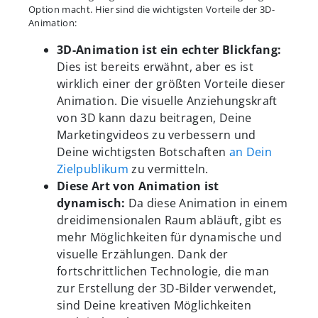
Option macht. Hier sind die wichtigsten Vorteile der 3D-
Animation:
3D-Animation ist ein echter Blickfang:
Dies ist bereits erwähnt, aber es ist
wirklich einer der größten Vorteile dieser
Animation. Die visuelle Anziehungskraft
von 3D kann dazu beitragen, Deine
Marketingvideos zu verbessern und
Deine wichtigsten Botschaften
an Dein
Zielpublikum
zu vermitteln.
Diese Art von Animation ist
dynamisch:
Da diese Animation in einem
dreidimensionalen Raum abläuft, gibt es
mehr Möglichkeiten für dynamische und
visuelle Erzählungen. Dank der
fortschrittlichen Technologie, die man
zur Erstellung der 3D-Bilder verwendet,
sind Deine kreativen Möglichkeiten