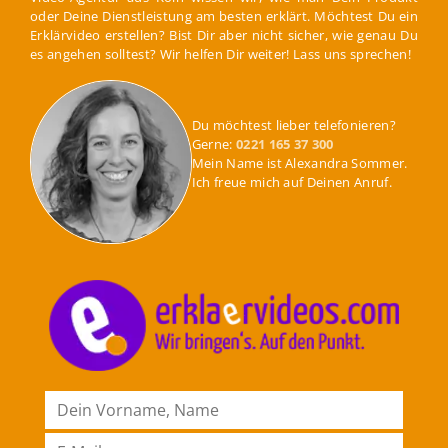
oder Deine Dienstleistung am besten erklärt. Möchtest Du ein
Erklärvideo erstellen? Bist Dir aber nicht sicher, wie genau Du
es angehen solltest? Wir helfen Dir weiter! Lass uns sprechen!
Du möchtest lieber telefonieren?
Gerne:
0221 165 37 300
Mein Name ist Alexandra Sommer.
Ich freue mich auf Deinen Anruf.