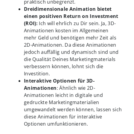
praktisch unbegrenzt.
Dreidimensionale Animation bietet
einen positiven Return on Investment
(ROI):
Ich will ehrlich zu Dir sein. Ja, 3D-
Animationen kosten im Allgemeinen
mehr Geld und benötigen mehr Zeit als
2D-Animationen. Da diese Animationen
jedoch auffällig und dynamisch sind und
die Qualität Deines Marketingmaterials
verbessern können, lohnt sich die
Investition.
Interaktive Optionen für 3D-
Animationen
: Ähnlich wie 2D-
Animationen leicht in digitale und
gedruckte Marketingmaterialien
umgewandelt werden können, lassen sich
diese Animationen für interaktive
Optionen umfunktionieren.