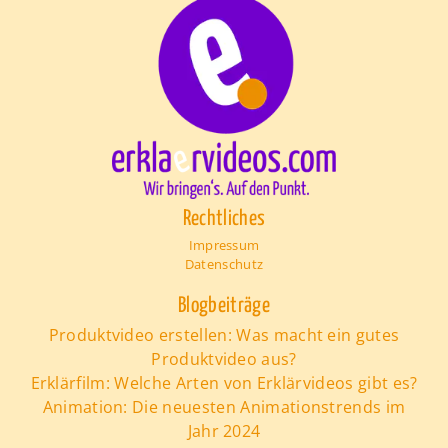
Rechtliches
Impressum
Datenschutz
Blogbeiträge
Produktvideo erstellen: Was macht ein gutes
Produktvideo aus?
Erklärfilm: Welche Arten von Erklärvideos gibt es?
Animation: Die neuesten Animationstrends im
Jahr 2024