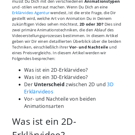
musst Du Dich mit den verschiedenen
Animationstypen
und -stilen vertraut machen. Wenn Du Dich an eine
Erklärvideo Agentur
wendest, ist die erste Frage, die Dir
gestellt wird, welche Art von Animation Du in Deinem
zukünftigen Video sehen möchtest,
2D oder 3D?
Dies sind
zwei primäre Animationstechniken, die den Ablauf des
Videoerstellungsprozesses bestimmen. In diesem Artikel
geben wir Dir einen detaillierten Überblick über die beiden
Techniken, einschließlich ihrer
Vor- und Nachteile
und
eines Preisvergleichs. In diesem Artikel werden wir
Folgendes besprechen:
Was ist ein 2D-Erklärvideo?
Was ist ein 3D-Erklärvideo?
Der
Unterscheid
zwischen 2D und
3D
Erklärvideos
Vor- und Nachteile von beiden
Animationsarten
Was ist ein 2D-
Erklärvideo?