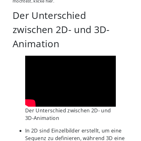
möchtest, klicke hier.
Der Unterschied
zwischen 2D- und 3D-
Animation
Der Unterschied zwischen 2D- und
3D-Animation
In 2D sind Einzelbilder erstellt, um eine
Sequenz zu definieren, während 3D eine