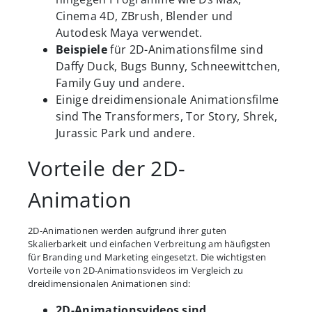
Cinema 4D, ZBrush, Blender und
Autodesk Maya verwendet.
Beispiele
für 2D-Animationsfilme sind
Daffy Duck, Bugs Bunny, Schneewittchen,
Family Guy und andere.
Einige dreidimensionale Animationsfilme
sind The Transformers, Tor Story, Shrek,
Jurassic Park und andere.
Vorteile der 2D-
Animation
2D-Animationen werden aufgrund ihrer guten
Skalierbarkeit und einfachen Verbreitung am häufigsten
für Branding und Marketing eingesetzt. Die wichtigsten
Vorteile von 2D-Animationsvideos im Vergleich zu
dreidimensionalen Animationen sind:
2D-Animationsvideos sind