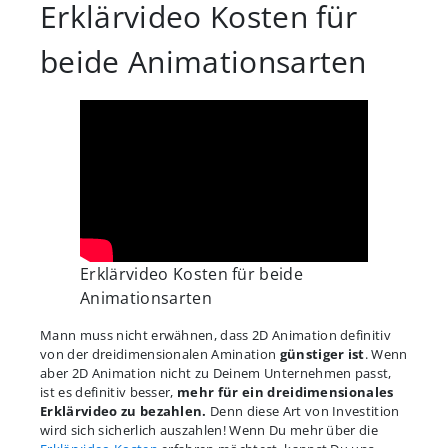
Erklärvideo Kosten für
beide Animationsarten
Erklärvideo Kosten für beide
Animationsarten
Mann muss nicht erwähnen, dass 2D Animation definitiv
von der dreidimensionalen Amination
günstiger ist
. Wenn
aber 2D Animation nicht zu Deinem Unternehmen passt,
ist es definitiv besser,
mehr für ein dreidimensionales
Erklärvideo zu bezahlen.
Denn diese Art von Investition
wird sich sicherlich auszahlen! Wenn Du mehr über die