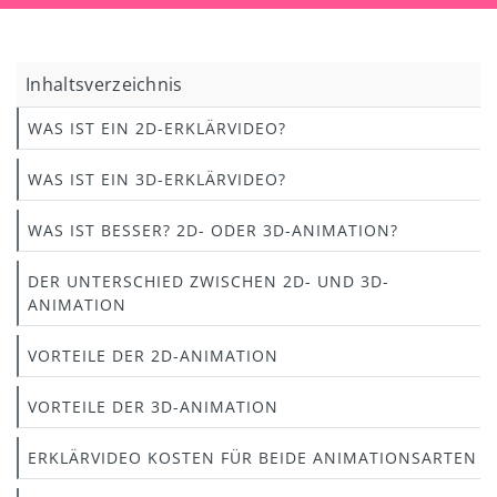
Inhaltsverzeichnis
WAS IST EIN 2D-ERKLÄRVIDEO?
WAS IST EIN 3D-ERKLÄRVIDEO?
WAS IST BESSER? 2D- ODER 3D-ANIMATION?
DER UNTERSCHIED ZWISCHEN 2D- UND 3D-
ANIMATION
VORTEILE DER 2D-ANIMATION
VORTEILE DER 3D-ANIMATION
ERKLÄRVIDEO KOSTEN FÜR BEIDE ANIMATIONSARTEN