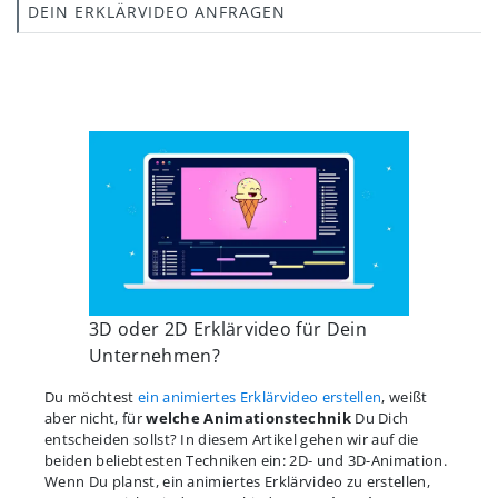
DEIN ERKLÄRVIDEO ANFRAGEN
3D oder 2D Erklärvideo für Dein
Unternehmen?
Du möchtest
ein animiertes Erklärvideo erstellen
, weißt
aber nicht, für
welche Animationstechnik
Du Dich
entscheiden sollst? In diesem Artikel gehen wir auf die
beiden beliebtesten Techniken ein: 2D- und 3D-Animation.
Wenn Du planst, ein animiertes Erklärvideo zu erstellen,