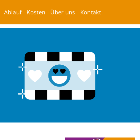
Ablauf
Kosten
Über uns
Kontakt