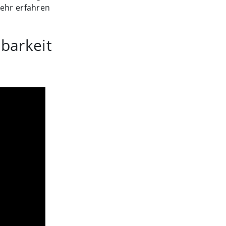
mehr erfahren
barkeit