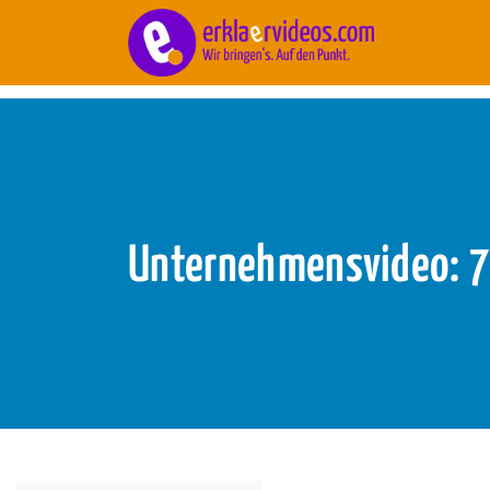
Blog
/
Marketing
Unternehmensvideo: 7 