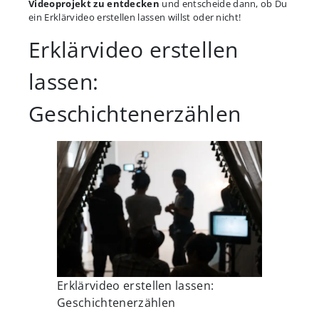
Videoprojekt zu entdecken
und entscheide dann, ob Du
ein Erklärvideo erstellen lassen willst oder nicht!
Erklärvideo erstellen
lassen:
Geschichtenerzählen
Erklärvideo erstellen lassen:
Geschichtenerzählen