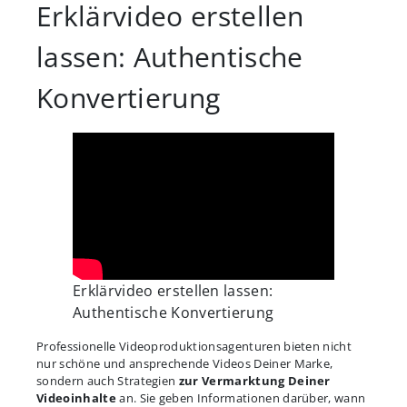
Erklärvideo erstellen
lassen: Authentische
Konvertierung
Erklärvideo erstellen lassen:
Authentische Konvertierung
Professionelle Videoproduktionsagenturen bieten nicht
nur schöne und ansprechende Videos Deiner Marke,
sondern auch Strategien
zur Vermarktung Deiner
Videoinhalte
an. Sie geben Informationen darüber, wann