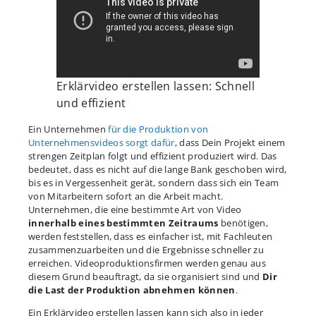
Erklärvideo erstellen lassen: Schnell
und effizient
Ein Unternehmen
für die Produktion von
Unternehmensvideos sorgt dafür
, dass Dein Projekt einem
strengen Zeitplan folgt und effizient produziert wird. Das
bedeutet, dass es nicht auf die lange Bank geschoben wird,
bis es in Vergessenheit gerät, sondern dass sich ein Team
von Mitarbeitern sofort an die Arbeit macht.
Unternehmen, die eine bestimmte Art von Video
innerhalb eines bestimmten Zeitraums
benötigen,
werden feststellen, dass es einfacher ist, mit Fachleuten
zusammenzuarbeiten und die Ergebnisse schneller zu
erreichen. Videoproduktionsfirmen werden genau aus
diesem Grund beauftragt, da sie organisiert sind und
Dir
die Last der Produktion abnehmen können
.
Ein Erklärvideo erstellen lassen kann sich also in jeder