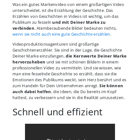
Was ein gutes Markenvideo von einem großartigen Video
unterscheidet, ist die Erzählung der Geschichte. Das
Erzählen von Geschichten in Videos ist wichtig, um das
Publikum zu fesseln
und mit Deiner Marke zu
verbinden
. Atemberaubende Bilder bedeuten nichts,
wenn sie nicht auch eine gute Geschichte erzählen
.
Videoproduktionsagenturen sind großartige
Geschichtenerzähler. Sie sind in der Lage, die Geschichte
Deiner Marke einzufangen,
die Kernwerte Deiner Marke
hervorzuheben
und sie mit schönen Bildern in einem
professionellen Video zu vermitteln. Und sie wissen, wie
man eine fesselnde Geschichte so erzählt, dass sie die
Emotionen des Publikums weckt, sein Herz berührt und es
zum Handeln für Dein Unternehmen anregt.
Sie können
auch dabei helfen
, die Ideen, die Du bereits im Kopf
hattest, zu verbessern und sie in die Realität umzusetzen.
Schnell und effizient