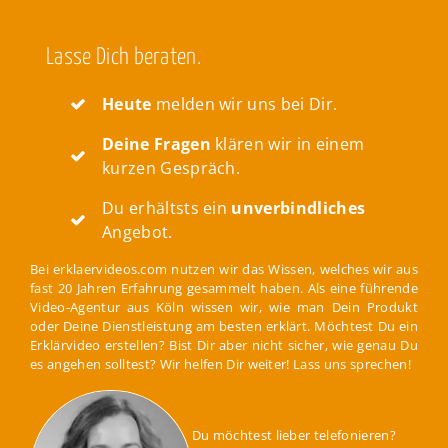
Lasse Dich beraten.
Heute
melden wir uns bei Dir.
Deine Fragen
klären wir in einem
kurzen Gespräch.
Du erhältsts ein
unverbindliches
Angebot.
Bei erklaervideos.com nutzen wir das Wissen, welches wir aus
fast 20 Jahren Erfahrung gesammelt haben. Als eine führende
Video-Agentur aus Köln wissen wir, wie man Dein Produkt
oder Deine Dienstleistung am besten erklärt. Möchtest Du ein
Erklärvideo erstellen? Bist Dir aber nicht sicher, wie genau Du
es angehen solltest? Wir helfen Dir weiter! Lass uns sprechen!
Du möchtest lieber telefonieren?