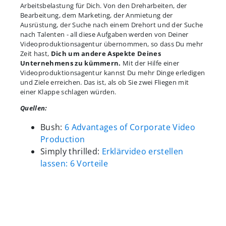
Arbeitsbelastung für Dich. Von den Dreharbeiten, der
Bearbeitung, dem Marketing, der Anmietung der
Ausrüstung, der Suche nach einem Drehort und der Suche
nach Talenten - all diese Aufgaben werden von Deiner
Videoproduktionsagentur übernommen, so dass Du mehr
Zeit hast,
Dich um andere Aspekte Deines
Unternehmens zu kümmern.
Mit der Hilfe einer
Videoproduktionsagentur kannst Du mehr Dinge erledigen
und Ziele erreichen. Das ist, als ob Sie zwei Fliegen mit
einer Klappe schlagen würden.
Quellen:
Bush:
6 Advantages of Corporate Video
Production
Simply thrilled:
Erklärvideo erstellen
lassen: 6 Vorteile