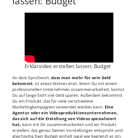
lassen: Budget
Erklärvideo erstellen lassen: Budget
An dem Sprichwort,
dass man mehr für sein Geld
bekommt
, ist etwas Wahres dran. Wenn Du mit einem
professionellen Unternehmen zusammenarbeitest, kannst
Du auf lange Sicht viel Geld sparen. Außerdem bekommst
Du ein Produkt, das für viele verschiedene
Marketingkampagnen verwendet werden kann.
Eine
Agentur oder ein Videoproduktionsunternehmen,
das sich auf die Erstellung von Videos spezialisiert
hat,
kann mit Dir zusammenarbeiten und ein Produkt
erstellen, das genau Deinen Vorstellungen entspricht und
gleichzeitig Dein Budget einhält (egal wie begrenzt es ist).