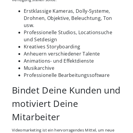
Erstklassige Kameras, Dolly-Systeme,
Drohnen, Objektive, Beleuchtung, Ton
usw.
Professionelle Studios, Locationsuche
und Setdesign
Kreatives Storyboarding
Anheuern verschiedener Talente
Animations- und Effektdienste
Musikarchive
Professionelle Bearbeitungssoftware
Bindet Deine Kunden und
motiviert Deine
Mitarbeiter
Videomarketing ist ein hervorragendes Mittel, um neue