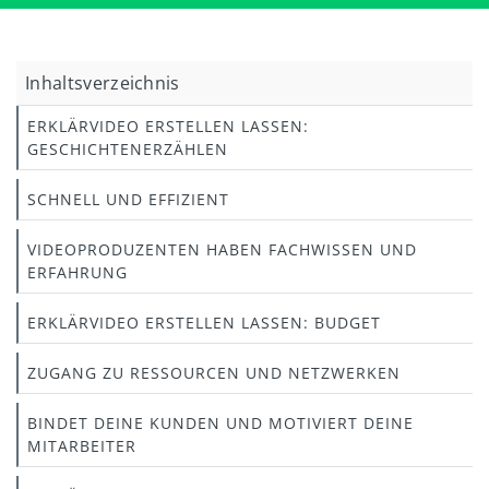
Inhaltsverzeichnis
ERKLÄRVIDEO ERSTELLEN LASSEN:
GESCHICHTENERZÄHLEN
SCHNELL UND EFFIZIENT
VIDEOPRODUZENTEN HABEN FACHWISSEN UND
ERFAHRUNG
ERKLÄRVIDEO ERSTELLEN LASSEN: BUDGET
ZUGANG ZU RESSOURCEN UND NETZWERKEN
BINDET DEINE KUNDEN UND MOTIVIERT DEINE
MITARBEITER