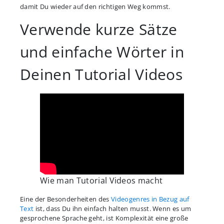
damit Du wieder auf den richtigen Weg kommst.
Verwende kurze Sätze
und einfache Wörter in
Deinen Tutorial Videos
Wie man Tutorial Videos macht
Eine der Besonderheiten des
Videogenres in Bezug auf
Text
ist, dass Du ihn einfach halten musst. Wenn es um
gesprochene Sprache geht, ist Komplexität eine große