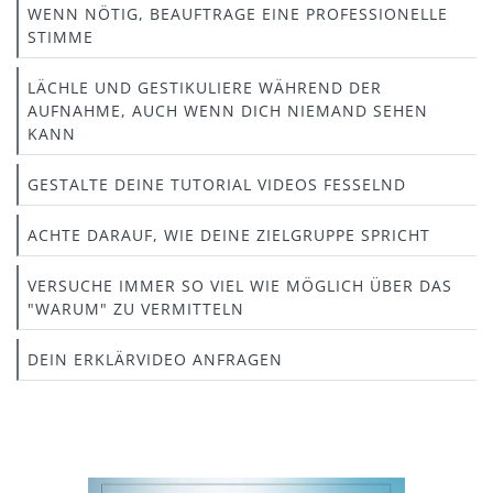
WENN NÖTIG, BEAUFTRAGE EINE PROFESSIONELLE
STIMME
LÄCHLE UND GESTIKULIERE WÄHREND DER
AUFNAHME, AUCH WENN DICH NIEMAND SEHEN
KANN
GESTALTE DEINE TUTORIAL VIDEOS FESSELND
ACHTE DARAUF, WIE DEINE ZIELGRUPPE SPRICHT
VERSUCHE IMMER SO VIEL WIE MÖGLICH ÜBER DAS
"WARUM" ZU VERMITTELN
DEIN ERKLÄRVIDEO ANFRAGEN