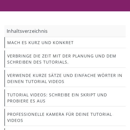
Inhaltsverzeichnis
MACH ES KURZ UND KONKRET
VERBRINGE DIE ZEIT MIT DER PLANUNG UND DEM
SCHREIBEN DES TUTORIALS.
VERWENDE KURZE SÄTZE UND EINFACHE WÖRTER IN
DEINEN TUTORIAL VIDEOS
TUTORIAL VIDEOS: SCHREIBE EIN SKRIPT UND
PROBIERE ES AUS
PROFESSIONELLE KAMERA FÜR DEINE TUTORIAL
VIDEOS