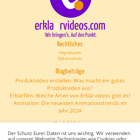
Rechtliches
Impressum
Datenschutz
Blogbeiträge
Produktvideo erstellen: Was macht ein gutes
Produktvideo aus?
Erklärfilm: Welche Arten von Erklärvideos gibt es?
Animation: Die neuesten Animationstrends im
Jahr 2024
Kontaktdaten
erklaervideos.com
Der Schutz Eurer Daten ist uns wichtig. Wir verwenden
auf unserer Webseite Technologien wie Cookies oder
Tel.:
0221 - 165 37 300