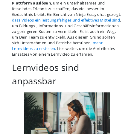
Plattform auslösen
, um ein unterhaltsames und
fesselndes Erlebnis zu schaffen, das viel besser im
Gedächtnis bleibt. Ein Bericht von Ninja Essays hat gezeigt,
dass Videos ein leistungsfähiges und effektives Mittel sind
,
um Bildungs-, Informations- und Geschäftsinformationen
zu geringeren Kosten zu vermitteln. Es ist auch ein Weg,
um Dein Team zu entwickeln. Aus diesem Grund sollten
sich Unternehmen und Betriebe bemühen,
mehr
Lernvideos zu erstellen.
Lies weiter, um die Vorteile des
Einsatzes von einem Lernvideo zu erfahren.
Lernvideos sind
anpassbar