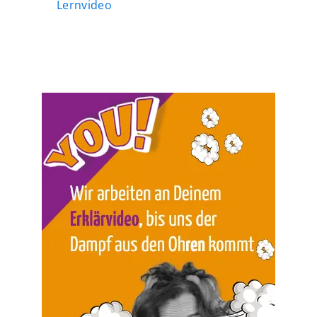
Lernvideo