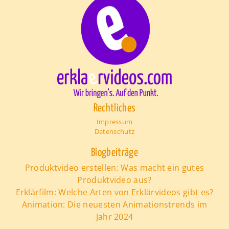
Rechtliches
Impressum
Datenschutz
Blogbeiträge
Produktvideo erstellen: Was macht ein gutes
Produktvideo aus?
Erklärfilm: Welche Arten von Erklärvideos gibt es?
Animation: Die neuesten Animationstrends im
Jahr 2024