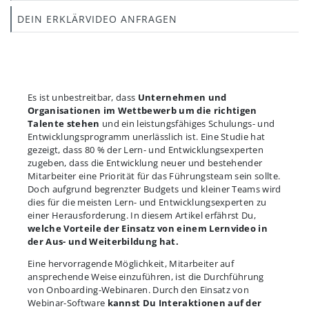
DEIN ERKLÄRVIDEO ANFRAGEN
Es ist unbestreitbar, dass
Unternehmen und
Organisationen im Wettbewerb um die richtigen
Talente stehen
und ein leistungsfähiges Schulungs- und
Entwicklungsprogramm unerlässlich ist. Eine Studie hat
gezeigt, dass 80 % der Lern- und Entwicklungsexperten
zugeben, dass die Entwicklung neuer und bestehender
Mitarbeiter eine Priorität für das Führungsteam sein sollte.
Doch aufgrund begrenzter Budgets und kleiner Teams wird
dies für die meisten Lern- und Entwicklungsexperten zu
einer Herausforderung. In diesem Artikel erfährst Du,
welche Vorteile der Einsatz von einem Lernvideo in
der Aus- und Weiterbildung hat.
Eine hervorragende Möglichkeit, Mitarbeiter auf
ansprechende Weise einzuführen, ist die Durchführung
von Onboarding-Webinaren. Durch den Einsatz von
Webinar-Software
kannst Du Interaktionen auf der