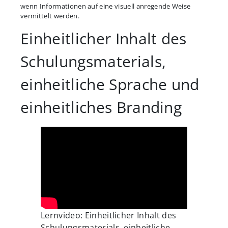
wenn Informationen auf eine visuell anregende Weise
vermittelt werden.
Einheitlicher Inhalt des
Schulungsmaterials,
einheitliche Sprache und
einheitliches Branding
Lernvideo: Einheitlicher Inhalt des
Schulungsmaterials, einheitliche