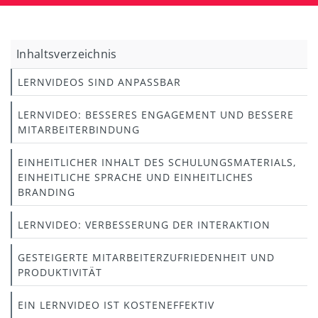
Inhaltsverzeichnis
LERNVIDEOS SIND ANPASSBAR
LERNVIDEO: BESSERES ENGAGEMENT UND BESSERE
MITARBEITERBINDUNG
EINHEITLICHER INHALT DES SCHULUNGSMATERIALS,
EINHEITLICHE SPRACHE UND EINHEITLICHES
BRANDING
LERNVIDEO: VERBESSERUNG DER INTERAKTION
GESTEIGERTE MITARBEITERZUFRIEDENHEIT UND
PRODUKTIVITÄT
EIN LERNVIDEO IST KOSTENEFFEKTIV