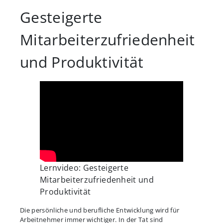
Gesteigerte
Mitarbeiterzufriedenheit
und Produktivität
Lernvideo: Gesteigerte
Mitarbeiterzufriedenheit und
Produktivität
Die persönliche und berufliche Entwicklung wird für
Arbeitnehmer immer wichtiger. In der Tat sind