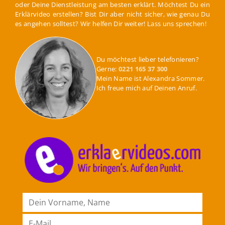
oder Deine Dienstleistung am besten erklärt. Möchtest Du ein
Erklärvideo erstellen? Bist Dir aber nicht sicher, wie genau Du
es angehen solltest? Wir helfen Dir weiter! Lass uns sprechen!
Du möchtest lieber telefonieren?
Gerne:
0221 165 37 300
Mein Name ist Alexandra Sommer.
Ich freue mich auf Deinen Anruf.