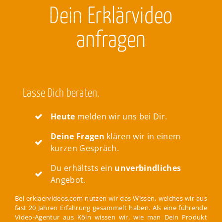
Dein
Erklärvideo
anfragen
Lasse Dich beraten.
Heute
melden wir uns bei Dir.
Deine Fragen
klären wir in einem
kurzen Gespräch.
Du erhältsts ein
unverbindliches
Angebot.
Bei erklaervideos.com nutzen wir das Wissen, welches wir aus
fast 20 Jahren Erfahrung gesammelt haben. Als eine führende
Video-Agentur aus Köln wissen wir, wie man Dein Produkt