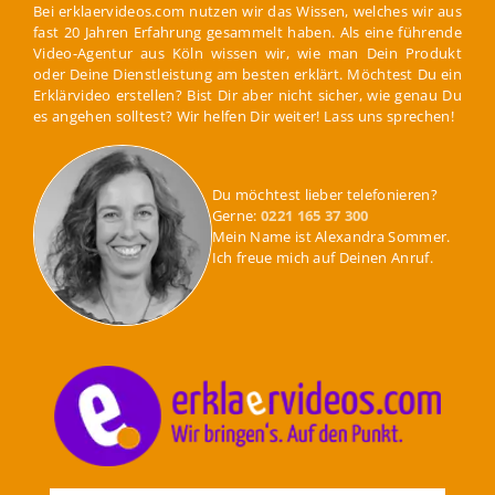
Bei erklaervideos.com nutzen wir das Wissen, welches wir aus
fast 20 Jahren Erfahrung gesammelt haben. Als eine führende
Video-Agentur aus Köln wissen wir, wie man Dein Produkt
oder Deine Dienstleistung am besten erklärt. Möchtest Du ein
Erklärvideo erstellen? Bist Dir aber nicht sicher, wie genau Du
es angehen solltest? Wir helfen Dir weiter! Lass uns sprechen!
Du möchtest lieber telefonieren?
Gerne:
0221 165 37 300
Mein Name ist Alexandra Sommer.
Ich freue mich auf Deinen Anruf.