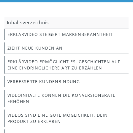
Inhaltsverzeichnis
ERKLÄRVIDEO STEIGERT MARKENBEKANNTHEIT
ZIEHT NEUE KUNDEN AN
ERKLÄRVIDEO ERMÖGLICHT ES, GESCHICHTEN AUF
EINE EINDRINGLICHERE ART ZU ERZÄHLEN
VERBESSERTE KUNDENBINDUNG
VIDEOINHALTE KÖNNEN DIE KONVERSIONSRATE
ERHÖHEN
VIDEOS SIND EINE GUTE MÖGLICHKEIT, DEIN
PRODUKT ZU ERKLÄREN