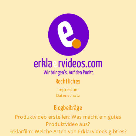
Rechtliches
Impressum
Datenschutz
Blogbeiträge
Produktvideo erstellen: Was macht ein gutes
Produktvideo aus?
Erklärfilm: Welche Arten von Erklärvideos gibt es?