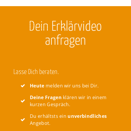
Dein
Erklärvideo
anfragen
Lasse Dich beraten.
Heute
melden wir uns bei Dir.
Deine Fragen
klären wir in einem
kurzen Gespräch.
Du erhältsts ein
unverbindliches
Angebot.