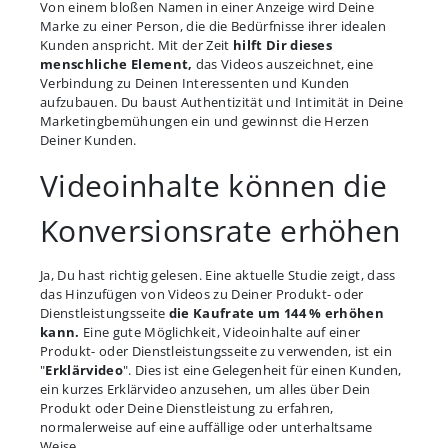
Von einem bloßen Namen in einer Anzeige wird Deine
Marke zu einer Person, die die Bedürfnisse ihrer idealen
Kunden anspricht. Mit der Zeit
hilft Dir dieses
menschliche Element,
das Videos auszeichnet, eine
Verbindung zu Deinen Interessenten und Kunden
aufzubauen. Du baust Authentizität und Intimität in Deine
Marketingbemühungen ein und gewinnst die Herzen
Deiner Kunden.
Videoinhalte können die
Konversionsrate erhöhen
Ja, Du hast richtig gelesen. Eine aktuelle Studie zeigt, dass
das Hinzufügen von Videos zu Deiner Produkt- oder
Dienstleistungsseite
die Kaufrate um 144 % erhöhen
kann.
Eine gute Möglichkeit, Videoinhalte auf einer
Produkt- oder Dienstleistungsseite zu verwenden, ist ein
"
Erklärvideo
". Dies ist eine Gelegenheit für einen Kunden,
ein kurzes Erklärvideo anzusehen, um alles über Dein
Produkt oder Deine Dienstleistung zu erfahren,
normalerweise auf eine auffällige oder unterhaltsame
Weise.