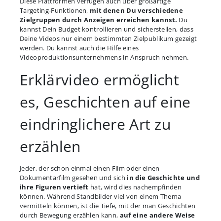
Diese Plattformen verfügen auch über großartige
Targeting-Funktionen,
mit denen Du verschiedene
Zielgruppen durch Anzeigen erreichen kannst.
Du
kannst Dein Budget kontrollieren und sicherstellen, dass
Deine Videos nur einem bestimmten Zielpublikum gezeigt
werden. Du kannst auch die Hilfe eines
Videoproduktionsunternehmens in Anspruch nehmen.
Erklärvideo ermöglicht
es, Geschichten auf eine
eindringlichere Art zu
erzählen
Jeder, der schon einmal einen Film oder einen
Dokumentarfilm gesehen und sich
in die Geschichte und
ihre Figuren vertieft
hat, wird dies nachempfinden
können. Während Standbilder viel von einem Thema
vermitteln können, ist die Tiefe, mit der man Geschichten
durch Bewegung erzählen kann,
auf eine andere Weise