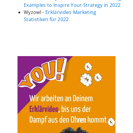
Examples to Inspire Your Strategy in 2022
Wyzowl -
Erklärvideo Marketing
Statistiken für 2022