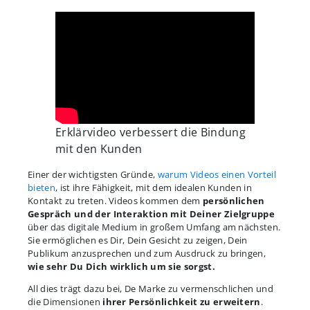
Erklärvideo verbessert die Bindung
mit den Kunden
Einer der wichtigsten Gründe,
warum Videos einen Vorteil
bieten
, ist ihre Fähigkeit, mit dem idealen Kunden in
Kontakt zu treten. Videos kommen dem
persönlichen
Gespräch und der Interaktion mit Deiner Zielgruppe
über das digitale Medium in großem Umfang am nächsten.
Sie ermöglichen es Dir, Dein Gesicht zu zeigen, Dein
Publikum anzusprechen und zum Ausdruck zu bringen,
wie sehr Du Dich wirklich um sie sorgst.
All dies trägt dazu bei, De Marke zu vermenschlichen und
die Dimensionen
ihrer Persönlichkeit zu erweitern
.