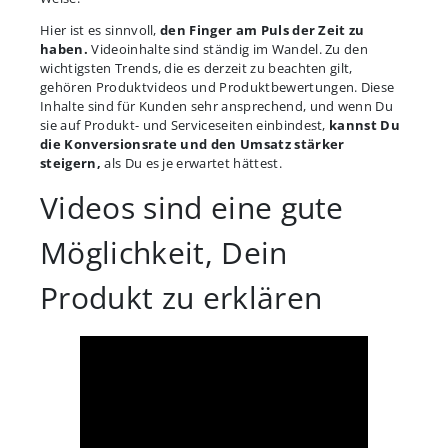
Hier ist es sinnvoll,
den Finger am Puls der Zeit zu
haben.
Videoinhalte sind ständig im Wandel. Zu den
wichtigsten Trends, die es derzeit zu beachten gilt,
gehören Produktvideos und Produktbewertungen. Diese
Inhalte sind für Kunden sehr ansprechend, und wenn Du
sie auf Produkt- und Serviceseiten einbindest,
kannst Du
die Konversionsrate und den Umsatz stärker
steigern,
als Du es je erwartet hättest.
Videos sind eine gute
Möglichkeit, Dein
Produkt zu erklären