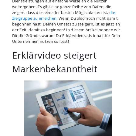
Dienstleistungen auf einfache Weise an die Nutzer
weitergeben. Es gibt eine ganze Reihe von Daten, die
zeigen, dass dies eine der besten Möglichkeiten ist,
die
Zielgruppe zu erreichen.
Wenn Du also noch nicht damit
begonnen hast, Deinen Umsatz zu steigern, ist es jetzt an
der Zeit, damit zu beginnen! In diesem Artikel nennen wir
Dir die Gründe, warum Du Erklärvideos als Inhalt für Dein
Unternehmen nutzen solltest!
Erklärvideo steigert
Markenbekanntheit