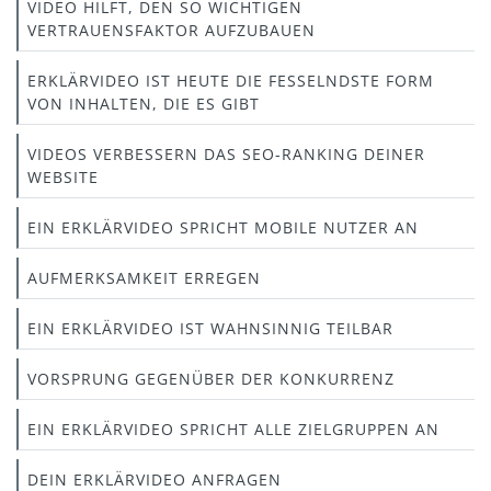
VIDEO HILFT, DEN SO WICHTIGEN
VERTRAUENSFAKTOR AUFZUBAUEN
ERKLÄRVIDEO IST HEUTE DIE FESSELNDSTE FORM
VON INHALTEN, DIE ES GIBT
VIDEOS VERBESSERN DAS SEO-RANKING DEINER
WEBSITE
EIN ERKLÄRVIDEO SPRICHT MOBILE NUTZER AN
AUFMERKSAMKEIT ERREGEN
EIN ERKLÄRVIDEO IST WAHNSINNIG TEILBAR
VORSPRUNG GEGENÜBER DER KONKURRENZ
EIN ERKLÄRVIDEO SPRICHT ALLE ZIELGRUPPEN AN
DEIN ERKLÄRVIDEO ANFRAGEN