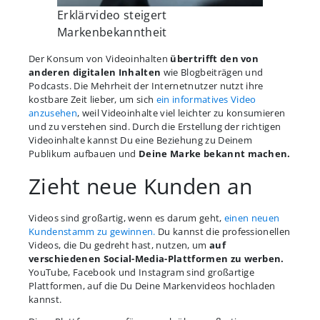
Erklärvideo steigert
Markenbekanntheit
Der Konsum von Videoinhalten
übertrifft den von
anderen digitalen Inhalten
wie Blogbeiträgen und
Podcasts. Die Mehrheit der Internetnutzer nutzt ihre
kostbare Zeit lieber, um sich
ein informatives Video
anzusehen
, weil Videoinhalte viel leichter zu konsumieren
und zu verstehen sind. Durch die Erstellung der richtigen
Videoinhalte kannst Du eine Beziehung zu Deinem
Publikum aufbauen und
Deine Marke bekannt machen.
Zieht neue Kunden an
Videos sind großartig, wenn es darum geht,
einen neuen
Kundenstamm zu gewinnen.
Du kannst die professionellen
Videos, die Du gedreht hast, nutzen, um
auf
verschiedenen Social-Media-Plattformen zu werben.
YouTube, Facebook und Instagram sind großartige
Plattformen, auf die Du Deine Markenvideos hochladen
kannst.