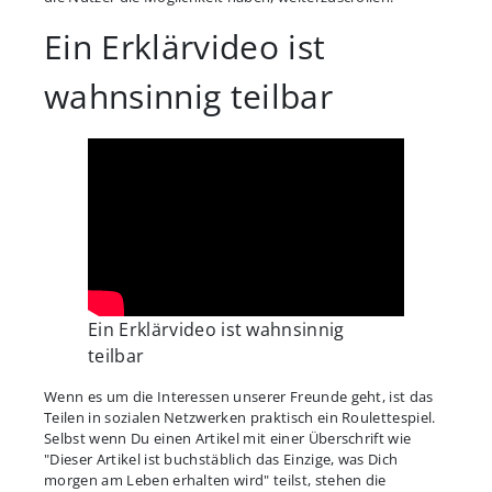
Ein Erklärvideo ist
wahnsinnig teilbar
Ein Erklärvideo ist wahnsinnig
teilbar
Wenn es um die Interessen unserer Freunde geht, ist das
Teilen in sozialen Netzwerken praktisch ein Roulettespiel.
Selbst wenn Du einen Artikel mit einer Überschrift wie
"Dieser Artikel ist buchstäblich das Einzige, was Dich
morgen am Leben erhalten wird" teilst, stehen die