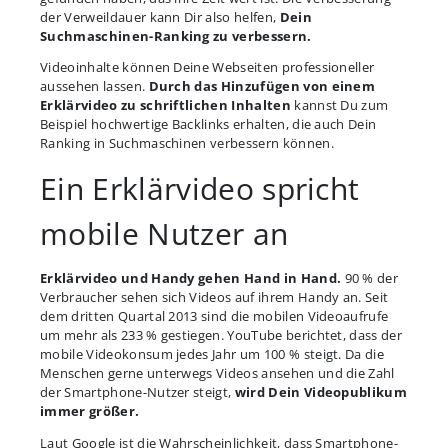
der Verweildauer kann Dir also helfen,
Dein
Suchmaschinen-Ranking zu verbessern.
Videoinhalte können Deine Webseiten professioneller
aussehen lassen.
Durch das Hinzufügen von einem
Erklärvideo zu schriftlichen Inhalten
kannst Du zum
Beispiel hochwertige Backlinks erhalten, die auch Dein
Ranking in Suchmaschinen verbessern können.
Ein Erklärvideo spricht
mobile Nutzer an
Erklärvideo und Handy gehen Hand in Hand.
90 % der
Verbraucher sehen sich Videos auf ihrem Handy an. Seit
dem dritten Quartal 2013 sind die mobilen Videoaufrufe
um mehr als 233 % gestiegen. YouTube berichtet, dass der
mobile Videokonsum jedes Jahr um 100 % steigt. Da die
Menschen gerne unterwegs Videos ansehen und die Zahl
der Smartphone-Nutzer steigt,
wird Dein Videopublikum
immer größer.
Laut Google ist die Wahrscheinlichkeit, dass Smartphone-