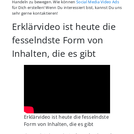
Handeln zu bewegen. Wie können
Social Media Video Ads
für Dich erstellen! Wenn Du interessiert bist, kannst Du uns
sehr gerne kontaktieren!
Erklärvideo ist heute die
fesselndste Form von
Inhalten, die es gibt
Erklärvideo ist heute die fesselndste
Form von Inhalten, die es gibt