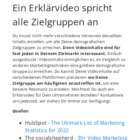
Ein Erklärvideo spricht
alle Zielgruppen an
Du musst nicht mehr verschiedene Versionen desselben
Inhalts erstellen, um alle Deine demografischen
Zielgruppen zu erreichen.
Denn Videoinhalte sind für
fast jeden in Deinem Zielmarkt interessant.
Einfach
ausgedrückt: Videoinhalte ermöglichen es, im Vergleich zu
anderen Marketingtechniken eine größere demografische
Gruppe zu erreichen. Du kannst Deine Videoinhalte auf
verschiedenen Plattformen platzieren,
wo Deine
Zielgruppe am häufigsten anzutreffen ist,
um eine
bessere Resonanz zu erzielen. Möchtest Du auch ein
Erklärvideo für Dein Unternehmen erstellen? Kontaktiere
uns jederzeit, wir stehen Dir immer zur Verfügung!
Quellen:
HubSpot -
The Ultimate List of Marketing
Statistics for 2022
The socialshepherd -
30+ Video Marketing