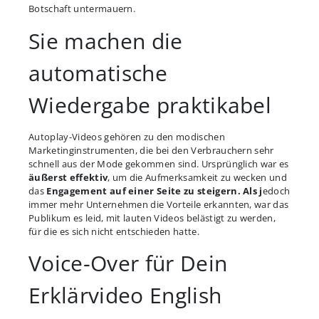
Botschaft untermauern.
Sie machen die
automatische
Wiedergabe praktikabel
Autoplay-Videos gehören zu den modischen
Marketinginstrumenten, die bei den Verbrauchern sehr
schnell aus der Mode gekommen sind. Ursprünglich war es
äußerst effektiv
, um die Aufmerksamkeit zu wecken und
das
Engagement auf einer Seite zu steigern. Als j
edoch
immer mehr Unternehmen die Vorteile erkannten, war das
Publikum es leid, mit lauten Videos belästigt zu werden,
für die es sich nicht entschieden hatte.
Voice-Over für Dein
Erklärvideo English