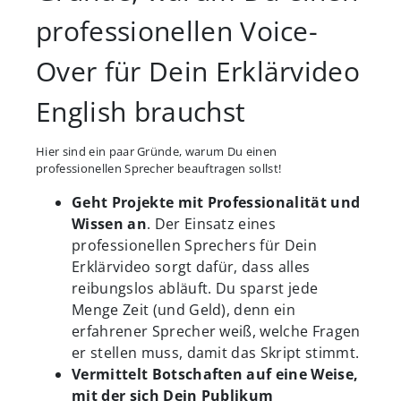
professionellen Voice-
Over für Dein Erklärvideo
English brauchst
Hier sind ein paar Gründe, warum Du einen
professionellen Sprecher beauftragen sollst!
Geht Projekte mit Professionalität und
Wissen an
. Der Einsatz eines
professionellen Sprechers für Dein
Erklärvideo sorgt dafür, dass alles
reibungslos abläuft. Du sparst jede
Menge Zeit (und Geld), denn ein
erfahrener Sprecher weiß, welche Fragen
er stellen muss, damit das Skript stimmt.
Vermittelt Botschaften auf eine Weise,
mit der sich Dein Publikum