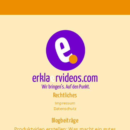
Rechtliches
Impressum
Datenschutz
Blogbeiträge
Produktvideo erstellen: Was macht ein gutes