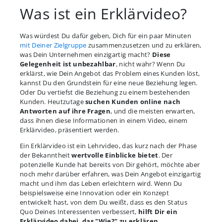
Was ist ein Erklärvideo?
Was würdest Du dafür geben, Dich für ein paar Minuten
mit Deiner Zielgruppe
zusammenzusetzen und zu erklären,
was Dein Unternehmen einzigartig macht?
Diese
Gelegenheit ist unbezahlbar
, nicht wahr? Wenn Du
erklärst, wie Dein Angebot das Problem eines Kunden löst,
kannst Du den Grundstein für eine neue Beziehung legen.
Oder Du vertiefst die Beziehung zu einem bestehenden
Kunden. Heutzutage
suchen Kunden online nach
Antworten auf ihre Fragen
, und die meisten erwarten,
dass ihnen diese Informationen in einem Video, einem
Erklärvideo, präsentiert werden.
Ein Erklärvideo ist ein Lehrvideo, das kurz nach der Phase
der Bekanntheit
wertvolle Einblicke bietet
. Der
potenzielle Kunde hat bereits von Dir gehört, möchte aber
noch mehr darüber erfahren, was Dein Angebot einzigartig
macht und ihm das Leben erleichtern wird. Wenn Du
beispielsweise eine Innovation oder ein Konzept
entwickelt hast, von dem Du weißt, dass es den Status
Quo Deines Interessenten verbessert,
hilft Dir ein
Erklärvideo dabei, das "Wie?" zu erklären.