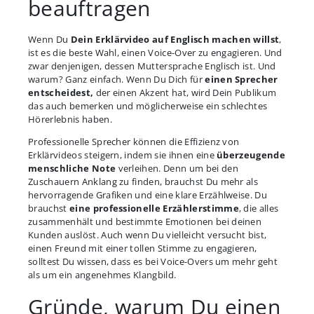
beauftragen
Wenn Du
Dein Erklärvideo auf Englisch machen willst
,
ist es die beste Wahl, einen Voice-Over zu engagieren. Und
zwar denjenigen, dessen Muttersprache Englisch ist. Und
warum? Ganz einfach. Wenn Du Dich für
einen Sprecher
entscheidest,
der einen Akzent hat, wird Dein Publikum
das auch bemerken und möglicherweise ein schlechtes
Hörerlebnis haben.
Professionelle Sprecher können die Effizienz von
Erklärvideos steigern, indem sie ihnen eine
überzeugende
menschliche Note
verleihen. Denn um bei den
Zuschauern Anklang zu finden, brauchst Du mehr als
hervorragende Grafiken und eine klare Erzählweise. Du
brauchst
eine professionelle Erzählerstimme
, die alles
zusammenhält und bestimmte Emotionen bei deinen
Kunden auslöst. Auch wenn Du vielleicht versucht bist,
einen Freund mit einer tollen Stimme zu engagieren,
solltest Du wissen, dass es bei Voice-Overs um mehr geht
als um ein angenehmes Klangbild.
Gründe, warum Du einen