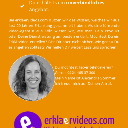
Du erhältsts ein
unverbindliches
Angebot.
Bei erklaervideos.com nutzen wir das Wissen, welches wir aus
fast 20 Jahren Erfahrung gesammelt haben. Als eine führende
Video-Agentur aus Köln wissen wir, wie man Dein Produkt
oder Deine Dienstleistung am besten erklärt. Möchtest Du ein
Erklärvideo erstellen? Bist Dir aber nicht sicher, wie genau Du
es angehen solltest? Wir helfen Dir weiter! Lass uns sprechen!
Du möchtest lieber telefonieren?
Gerne:
0221 165 37 300
Mein Name ist Alexandra Sommer.
Ich freue mich auf Deinen Anruf.