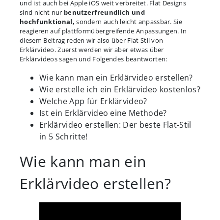
und ist auch bei Apple iOS weit verbreitet. Flat Designs
sind nicht nur
benutzerfreundlich und
hochfunktional,
sondern auch leicht anpassbar. Sie
reagieren auf plattformübergreifende Anpassungen. In
diesem Beitrag reden wir also über Flat Stil von
Erklärvideo. Zuerst werden wir aber etwas über
Erklärvideos sagen und Folgendes beantworten:
Wie kann man ein Erklärvideo erstellen?
Wie erstelle ich ein Erklärvideo kostenlos?
Welche App für Erklärvideo?
Ist ein Erklärvideo eine Methode?
Erklärvideo erstellen: Der beste Flat-Stil
in 5 Schritte!
Wie kann man ein
Erklärvideo erstellen?