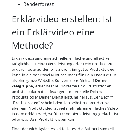
Renderforest
Erklärvideo erstellen: Ist
ein Erklärvideo eine
Methode?
Erklärvideos sind eine schnelle, einfache und effektive
Möglichkeit, Deine Dienstleistung oder Dein Produkt zu
erklären oder zu demonstrieren. Ein gutes Produktvideo
kann in ein oder zwei Minuten mehr für Dein Produkt tun
als eine ganze Website. Konzentriere Dich auf
Deine
Zielgruppe,
erkenne ihre Probleme und Frustrationen
und stelle dann die Lösungen und Vorteile Deines
Produkts oder Deiner Dienstleistung heraus. Der Begriff
"Produktvideo" scheint ziemlich selbsterklärend zu sein,
aber ein Produktvideo ist viel mehr als ein einfaches Video,
in dem erklärt wird, wofür Deine Dienstleistung gedacht ist
oder was Dein Produkt leisten kann.
Einer der wichtigsten Aspekte ist es, die Aufmerksamkeit