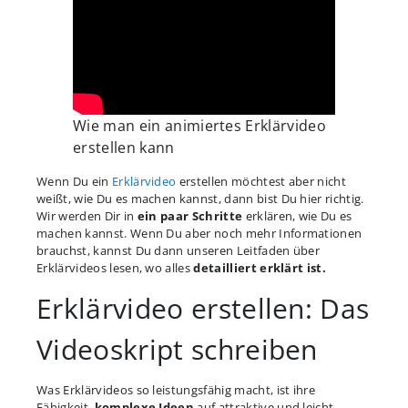
Wie man ein animiertes Erklärvideo
erstellen kann
Wenn Du ein
Erklärvideo
erstellen möchtest aber nicht
weißt, wie Du es machen kannst, dann bist Du hier richtig.
Wir werden Dir in
ein paar Schritte
erklären, wie Du es
machen kannst. Wenn Du aber noch mehr Informationen
brauchst, kannst Du dann unseren Leitfaden über
Erklärvideos lesen, wo alles
detailliert erklärt ist.
Erklärvideo erstellen: Das
Videoskript schreiben
Was Erklärvideos so leistungsfähig macht, ist ihre
Fähigkeit,
komplexe Ideen
auf attraktive und leicht