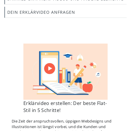
DEIN ERKLÄRVIDEO ANFRAGEN
Erklärvideo erstellen: Der beste Flat-
Stil in 5 Schritte!
Die Zeit der anspruchsvollen, üppigen Webdesigns und
Illustrationen ist längst vorbei, und die Kunden und