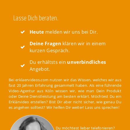
Lasse Dich beraten.
Heute
melden wir uns bei Dir.
Deine Fragen
klären wir in einem
kurzen Gespräch.
Du erhältsts ein
unverbindliches
Angebot.
Bei erklaervideos.com nutzen wir das Wissen, welches wir aus
fast 20 Jahren Erfahrung gesammelt haben. Als eine führende
Video-Agentur aus Köln wissen wir, wie man Dein Produkt
oder Deine Dienstleistung am besten erklärt. Möchtest Du ein
Erklärvideo erstellen? Bist Dir aber nicht sicher, wie genau Du
es angehen solltest? Wir helfen Dir weiter! Lass uns sprechen!
Du möchtest lieber telefonieren?