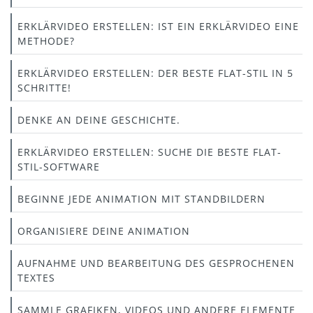
ERKLÄRVIDEO ERSTELLEN: IST EIN ERKLÄRVIDEO EINE
METHODE?
ERKLÄRVIDEO ERSTELLEN: DER BESTE FLAT-STIL IN 5
SCHRITTE!
DENKE AN DEINE GESCHICHTE.
ERKLÄRVIDEO ERSTELLEN: SUCHE DIE BESTE FLAT-
STIL-SOFTWARE
BEGINNE JEDE ANIMATION MIT STANDBILDERN
ORGANISIERE DEINE ANIMATION
AUFNAHME UND BEARBEITUNG DES GESPROCHENEN
TEXTES
SAMMLE GRAFIKEN, VIDEOS UND ANDERE ELEMENTE