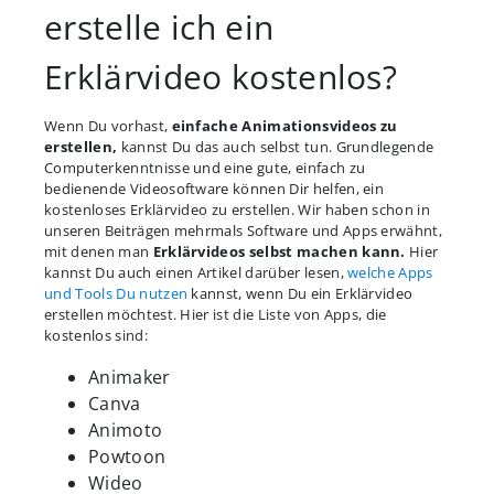
erstelle ich ein
Erklärvideo kostenlos?
Wenn Du vorhast,
einfache Animationsvideos zu
erstellen,
kannst Du das auch selbst tun. Grundlegende
Computerkenntnisse und eine gute, einfach zu
bedienende Videosoftware können Dir helfen, ein
kostenloses Erklärvideo zu erstellen. Wir haben schon in
unseren Beiträgen mehrmals Software und Apps erwähnt,
mit denen man
Erklärvideos selbst machen kann.
Hier
kannst Du auch einen Artikel darüber lesen,
welche Apps
und Tools Du nutzen
kannst, wenn Du ein Erklärvideo
erstellen möchtest. Hier ist die Liste von Apps, die
kostenlos sind:
Animaker
Canva
Animoto
Powtoon
Wideo