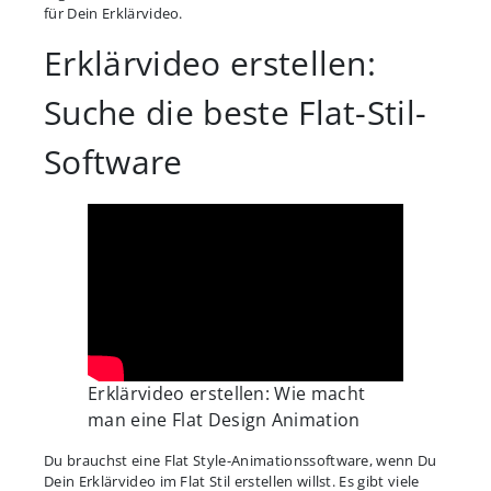
für Dein Erklärvideo.
Erklärvideo erstellen:
Suche die beste Flat-Stil-
Software
Erklärvideo erstellen: Wie macht
man eine Flat Design Animation
Du brauchst eine Flat Style-Animationssoftware, wenn Du
Dein Erklärvideo im Flat Stil erstellen willst. Es gibt viele