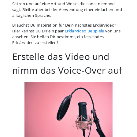
Sätzen und auf eine Art und Weise, die sonst niemand
sagt. Bleibe aber bei der Verwendung einer einfachen und
alltäglichen Sprache.
Brauchst Du Inspiration für Dein nächstes Erklärvideo?
Hier kannst Du Dir ein paar
Erklärvideo Beispiele
von uns
ansehen. Sie helfen Dir bestimmt, ein fesselndes
Erklärvideo zu erstellen!
Erstelle das Video und
nimm das Voice-Over auf