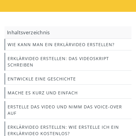
Inhaltsverzeichnis
WIE KANN MAN EIN ERKLÄRVIDEO ERSTELLEN?
ERKLÄRVIDEO ERSTELLEN: DAS VIDEOSKRIPT
SCHREIBEN
ENTWICKLE EINE GESCHICHTE
MACHE ES KURZ UND EINFACH
ERSTELLE DAS VIDEO UND NIMM DAS VOICE-OVER
AUF
ERKLÄRVIDEO ERSTELLEN: WIE ERSTELLE ICH EIN
ERKLÄRVIDEO KOSTENLOS?