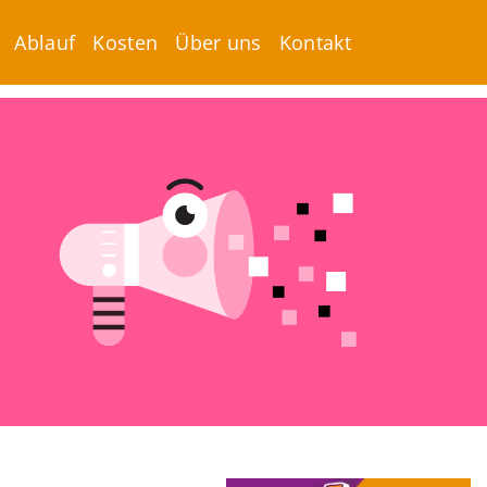
Ablauf
Kosten
Über uns
Kontakt