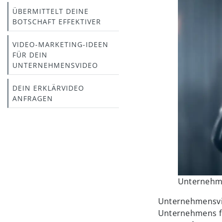
ÜBERMITTELT DEINE
BOTSCHAFT EFFEKTIVER
VIDEO-MARKETING-IDEEN
FÜR DEIN
UNTERNEHMENSVIDEO
DEIN ERKLÄRVIDEO
ANFRAGEN
Unternehme
Unternehmensvide
Unternehmens fö