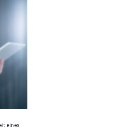
it eines