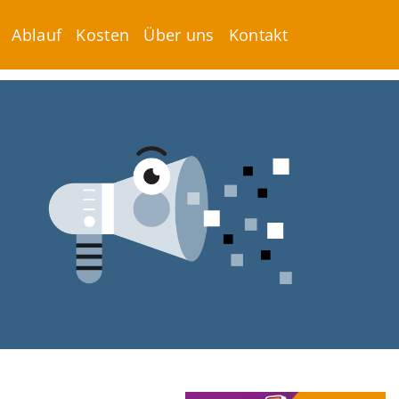
Ablauf
Kosten
Über uns
Kontakt