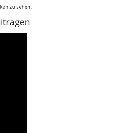
ken zu sehen.
itragen