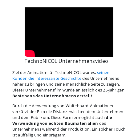
TechnoNICOL Unternehmensvideo
Ziel der Animation für TechnoNICOL war es,
seinen
Kunden die interessante Geschichte
des Unternehmens
näher zu bringen und seine menschliche Seite zu zeigen.
Dieser Unternehmensfilm wurde anlässlich des 25-jährigen
Bestehens des Unternehmens erstellt.
Durch die Verwendung von Whiteboard-Animationen
verkürzt der Film die Distanz zwischen dem Unternehmen
und dem Publikum. Diese Form ermöglicht auch
die
Verwendung von echten Baumaterialien
des
Unternehmens während der Produktion. Ein solcher Touch
ist auffällig und einprägsam.