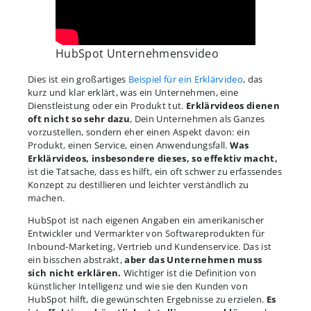
HubSpot Unternehmensvideo
Dies ist ein großartiges
Beispiel für ein Erklärvideo
, das
kurz und klar erklärt, was ein Unternehmen, eine
Dienstleistung oder ein Produkt tut.
Erklärvideos dienen
oft nicht so sehr dazu
, Dein Unternehmen als Ganzes
vorzustellen, sondern eher einen Aspekt davon: ein
Produkt, einen Service, einen Anwendungsfall.
Was
Erklärvideos, insbesondere dieses, so effektiv macht,
ist die Tatsache, dass es hilft, ein oft schwer zu erfassendes
Konzept zu destillieren und leichter verständlich zu
machen.
HubSpot ist nach eigenen Angaben ein amerikanischer
Entwickler und Vermarkter von Softwareprodukten für
Inbound-Marketing, Vertrieb und Kundenservice. Das ist
ein bisschen abstrakt,
aber das Unternehmen muss
sich nicht erklären.
Wichtiger ist die Definition von
künstlicher Intelligenz und wie sie den Kunden von
HubSpot hilft, die gewünschten Ergebnisse zu erzielen.
Es