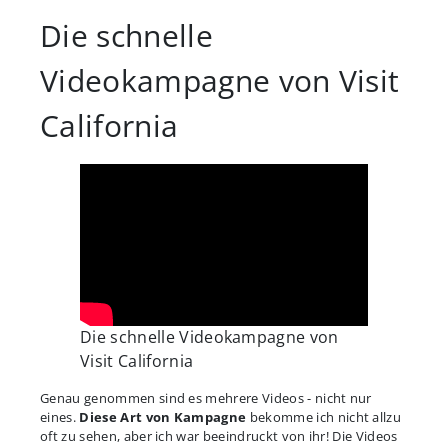
Die schnelle
Videokampagne von Visit
California
Die schnelle Videokampagne von
Visit California
Genau genommen sind es mehrere Videos - nicht nur
eines.
Diese Art von Kampagne
bekomme ich nicht allzu
oft zu sehen, aber ich war beeindruckt von ihr! Die Videos