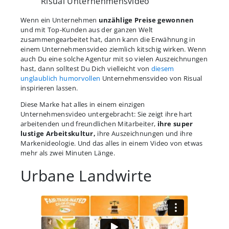
Risual Unternehmensvideo
Wenn ein Unternehmen
unzählige Preise gewonnen
und mit Top-Kunden aus der ganzen Welt
zusammengearbeitet hat, dann kann die Erwähnung in
einem Unternehmensvideo ziemlich kitschig wirken. Wenn
auch Du eine solche Agentur mit so vielen Auszeichnungen
hast, dann solltest Du Dich vielleicht von
diesem
unglaublich humorvollen
Unternehmensvideo von Risual
inspirieren lassen.
Diese Marke hat alles in einem einzigen
Unternehmensvideo untergebracht: Sie zeigt ihre hart
arbeitenden und freundlichen Mitarbeiter,
ihre super
lustige Arbeitskultur,
ihre Auszeichnungen und ihre
Markenideologie. Und das alles in einem Video von etwas
mehr als zwei Minuten Länge.
Urbane Landwirte