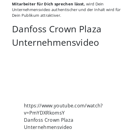
Mitarbeiter für Dich sprechen lässt,
wird Dein
Unternehmensvideo authentischer und der Inhalt wird für
Dein Publikum attraktiver.
Danfoss Crown Plaza
Unternehmensvideo
https://www.youtube.com/watch?
v=PmYDXRkomsY
Danfoss Crown Plaza
Unternehmensvideo