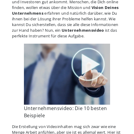
und Investoren gut ankommt. Menschen, die Dich online
finden, wollen etwas über die Mission und
Vision Deines
Unternehmens
erfahren und natürlich darüber, wie Du
ihnen bei der Lösung ihrer Probleme helfen kannst. Wie
kannst Du sicherstellen, dass sie alle diese Informationen
zur Hand haben? Nun, ein
Unternehmensvideo
ist das
perfekte Instrument für diese Aufgabe.
Unternehmensvideo: Die 10 besten
Beispiele
Die Erstellung von Videoinhalten mag sich zwar wie eine
Menge Arbeit anfühlen, aber sie ist es allemal wert. Hier ist