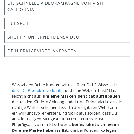
DIE SCHNELLE VIDEOKAMPAGNE VON VISIT
CALIFORNIA
HUBSPOT
SHOPIFY UNTERNEHMENSVIDEO
DEIN ERKLÄRVIDEO ANFRAGEN
Was wissen Deine Kunden wirklich über Dich? Wissen sie,
dass Du Produkte verkaufst
und eine Website hast? Das
reicht nicht aus,
um eine Markenidentität aufzubauen
,
die bei den Käufern Anklang findet und Deine Marke als die
richtige Wahl erscheinen lässt. In der digitalen Welt kann
ein wirkungsvoller erster Eindruck dafür sorgen, dass Du
aus der riesigen Menge an Inhalten herausstichst.
Einprägsam zu sein ist schwer,
aber es lohnt sich, wenn
Du eine Marke haben willst,
die bei Kunden, Kollegen