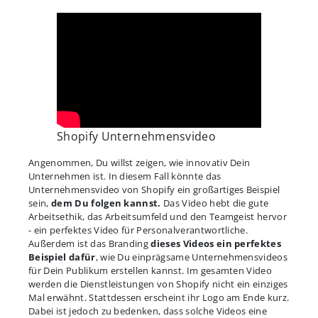
Shopify Unternehmensvideo
Angenommen, Du willst zeigen, wie innovativ Dein
Unternehmen ist. In diesem Fall könnte das
Unternehmensvideo von Shopify ein großartiges Beispiel
sein,
dem Du folgen kannst.
Das Video hebt die gute
Arbeitsethik, das Arbeitsumfeld und den Teamgeist hervor
- ein perfektes Video für Personalverantwortliche.
Außerdem ist das Branding
dieses Videos ein perfektes
Beispiel dafür
, wie Du einprägsame Unternehmensvideos
für Dein Publikum erstellen kannst. Im gesamten Video
werden die Dienstleistungen von Shopify nicht ein einziges
Mal erwähnt. Stattdessen erscheint ihr Logo am Ende kurz.
Dabei ist jedoch zu bedenken, dass solche Videos eine