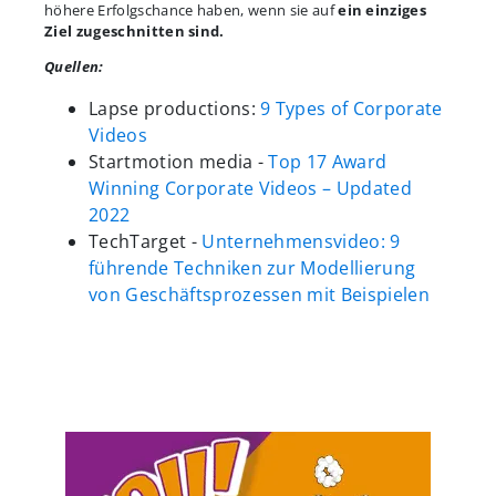
höhere Erfolgschance haben, wenn sie auf
ein einziges
Ziel zugeschnitten sind.
Quellen:
Lapse productions:
9 Types of Corporate
Videos
Startmotion media -
Top 17 Award
Winning Corporate Videos – Updated
2022
TechTarget -
Unternehmensvideo: 9
führende Techniken zur Modellierung
von Geschäftsprozessen mit Beispielen