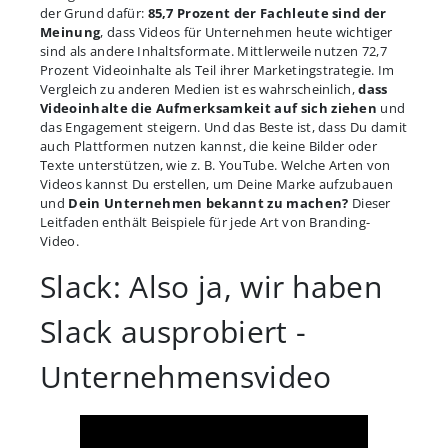
der Grund dafür:
85,7 Prozent der Fachleute sind der
Meinung
, dass Videos für Unternehmen heute wichtiger
sind als andere Inhaltsformate. Mittlerweile nutzen 72,7
Prozent Videoinhalte als Teil ihrer Marketingstrategie. Im
Vergleich zu anderen Medien ist es wahrscheinlich,
dass
Videoinhalte die Aufmerksamkeit auf sich ziehen
und
das Engagement steigern. Und das Beste ist, dass Du damit
auch Plattformen nutzen kannst, die keine Bilder oder
Texte unterstützen, wie z. B. YouTube. Welche Arten von
Videos kannst Du erstellen, um Deine Marke aufzubauen
und
Dein Unternehmen bekannt zu machen?
Dieser
Leitfaden enthält Beispiele für jede Art von Branding-
Video.
Slack: Also ja, wir haben
Slack ausprobiert -
Unternehmensvideo