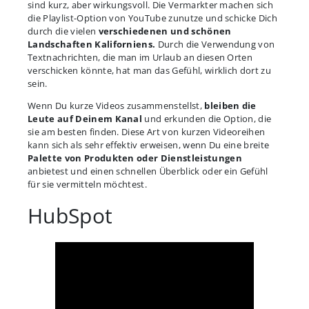
sind kurz, aber wirkungsvoll. Die Vermarkter machen sich
die Playlist-Option von YouTube zunutze und schicke Dich
durch die vielen
verschiedenen und schönen
Landschaften Kaliforniens.
Durch die Verwendung von
Textnachrichten, die man im Urlaub an diesen Orten
verschicken könnte, hat man das Gefühl, wirklich dort zu
sein.
Wenn Du kurze Videos zusammenstellst,
bleiben die
Leute auf Deinem Kanal
und erkunden die Option, die
sie am besten finden. Diese Art von kurzen Videoreihen
kann sich als sehr effektiv erweisen, wenn Du eine breite
Palette von Produkten oder Dienstleistungen
anbietest und einen schnellen Überblick oder ein Gefühl
für sie vermitteln möchtest.
HubSpot