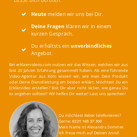
Heute
melden wir uns bei Dir.
Deine Fragen
klären wir in einem
kurzen Gespräch.
Du erhältsts ein
unverbindliches
Angebot.
Bei erklaervideos.com nutzen wir das Wissen, welches wir aus
fast 20 Jahren Erfahrung gesammelt haben. Als eine führende
Video-Agentur aus Köln wissen wir, wie man Dein Produkt
oder Deine Dienstleistung am besten erklärt. Möchtest Du ein
Erklärvideo erstellen? Bist Dir aber nicht sicher, wie genau Du
es angehen solltest? Wir helfen Dir weiter! Lass uns sprechen!
Du möchtest lieber telefonieren?
Gerne:
0221 165 37 300
Mein Name ist Alexandra Sommer.
Ich freue mich auf Deinen Anruf.