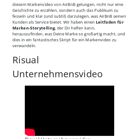
diesem Markenvideo von AirBnB gelungen, nicht nur eine
Geschichte zu erzählen, sondern auch das Publikum zu
fesseln und klar (und subtil) darzulegen, was AirBnB seinen
Kunden als Service bietet. Wir haben einen
Leitfaden für
Marken-Storytelling
, der Dir helfen kann,
herauszufinden, was Deine Marke so großartig macht, und
dies in ein fantastisches Skript für ein Markenvideo zu
verwandeln.
Risual
Unternehmensvideo