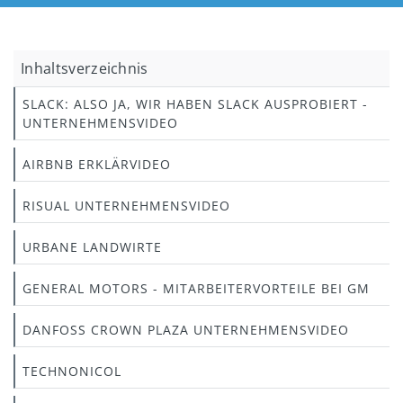
Inhaltsverzeichnis
SLACK: ALSO JA, WIR HABEN SLACK AUSPROBIERT -
UNTERNEHMENSVIDEO
AIRBNB ERKLÄRVIDEO
RISUAL UNTERNEHMENSVIDEO
URBANE LANDWIRTE
GENERAL MOTORS - MITARBEITERVORTEILE BEI GM
DANFOSS CROWN PLAZA UNTERNEHMENSVIDEO
TECHNONICOL