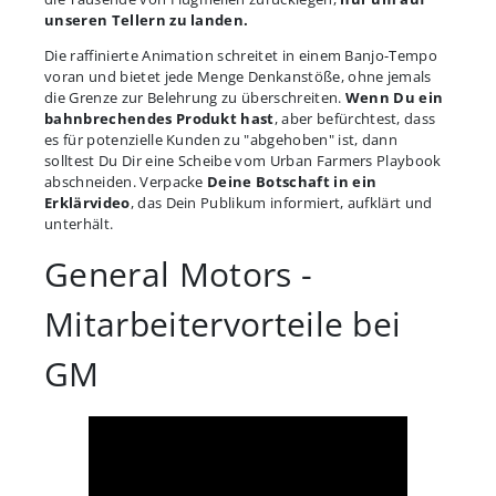
unseren Tellern zu landen.
Die raffinierte Animation schreitet in einem Banjo-Tempo
voran und bietet jede Menge Denkanstöße, ohne jemals
die Grenze zur Belehrung zu überschreiten.
Wenn Du ein
bahnbrechendes Produkt hast
, aber befürchtest, dass
es für potenzielle Kunden zu "abgehoben" ist, dann
solltest Du Dir eine Scheibe vom Urban Farmers Playbook
abschneiden. Verpacke
Deine Botschaft in ein
Erklärvideo
, das Dein Publikum informiert, aufklärt und
unterhält.
General Motors -
Mitarbeitervorteile bei
GM