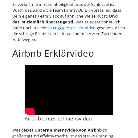
Es verfällt nie in Scheinheiligkeit, was der Schlüssel ist.
Durch das Sandwich-Team kannst Du Dir vorstellen, dass
Dein eigenes Team Slack auf ähnliche Weise nutzt.
Und
das ist ziemlich überzeugend.
Was es auszeichnet: Ich
habe noch nie ein
so engagiertes Lehrvideo
gesehen. Allein
die schräge Prämisse reicht aus, um mich zum Zuschauen
zu bewegen.
Airbnb Erklärvideo
Airbnb Unternehmensvideo
Was dieses
Unternehmensvideo von Airbnb
so
großartig und effektiv macht, ist das starke Branding.