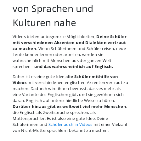
von Sprachen und
Kulturen nahe
Videos bieten unbegrenzte Möglichkeiten,
Deine Schüler
mit verschiedenen Akzenten und Dialekten vertraut
zu machen
. Wenn Schülerinnen und Schüler reisen, neue
Leute kennenlernen oder arbeiten, werden sie
wahrscheinlich mit Menschen aus der ganzen Welt
sprechen -
und das wahrscheinlich auf Englisch.
Daher ist es eine gute Idee,
die Schüler mithilfe von
Videos
mit verschiedenen englischen Akzenten vertraut zu
machen. Dadurch wird ihnen bewusst, dass es mehr als
eine Variante des Englischen gibt, und sie gewöhnen sich
daran, Englisch auf unterschiedliche Weise zu hören.
Darüber hinaus gibt es weltweit viel mehr Menschen
,
die Englisch als Zweitsprache sprechen, als
Muttersprachler. Es ist also eine gute Idee, Deine
Schülerinnen und
Schüler auch in Videos
mit einer Vielzahl
von Nicht-Muttersprachlern bekannt zu machen.