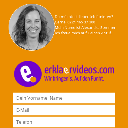
Du möchtest lieber telefonieren?
Gerne:
0221 165 37 300
Mein Name ist Alexandra Sommer.
Ich freue mich auf Deinen Anruf.