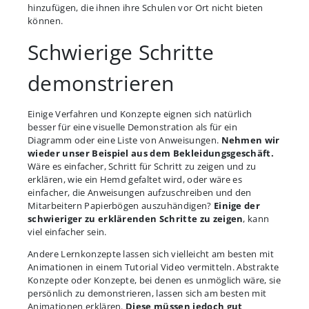
hinzufügen, die ihnen ihre Schulen vor Ort nicht bieten
können.
Schwierige Schritte
demonstrieren
Einige Verfahren und Konzepte eignen sich natürlich
besser für eine visuelle Demonstration als für ein
Diagramm oder eine Liste von Anweisungen.
Nehmen wir
wieder unser Beispiel aus dem Bekleidungsgeschäft.
Wäre es einfacher, Schritt für Schritt zu zeigen und zu
erklären, wie ein Hemd gefaltet wird, oder wäre es
einfacher, die Anweisungen aufzuschreiben und den
Mitarbeitern Papierbögen auszuhändigen?
Einige der
schwieriger zu erklärenden Schritte zu zeigen
, kann
viel einfacher sein.
Andere Lernkonzepte lassen sich vielleicht am besten mit
Animationen in einem Tutorial Video vermitteln. Abstrakte
Konzepte oder Konzepte, bei denen es unmöglich wäre, sie
persönlich zu demonstrieren, lassen sich am besten mit
Animationen erklären.
Diese müssen jedoch gut