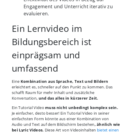
Engagement und Unterricht iterativ zu
evaluieren.
Ein Lernvideo im
Bildungsbereich ist
einprägsam und
umfassend
Eine
Kombination aus Sprache, Text und Bildern
erleichtert es, schneller auf den Punkt zu kommen. Das
schafft Raum für mehr Inhalt und zusätzliche
Konversation,
und das alles in kürzerer Zeit.
Ein Tutorial Video
muss nicht unbedingt komplex sein.
Je einfacher, desto besser! Ein Tutorial Video in seiner
einfachsten Form könnte aus einer Kombination von
Audio und Text auf dem Bildschirm bestehen
, ähnlich wie
bei Lyric Videos.
Diese Art von Videoinhalten
bietet einen