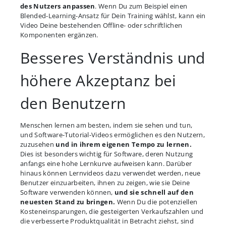
des Nutzers anpassen
. Wenn Du zum Beispiel einen
Blended-Learning-Ansatz für Dein Training wählst, kann ein
Video Deine bestehenden Offline- oder schriftlichen
Komponenten ergänzen.
Besseres Verständnis und
höhere Akzeptanz bei
den Benutzern
Menschen lernen am besten, indem sie sehen und tun,
und Software-Tutorial-Videos ermöglichen es den Nutzern,
zuzusehen
und in ihrem eigenen Tempo zu lernen.
Dies ist besonders wichtig für Software, deren Nutzung
anfangs eine hohe Lernkurve aufweisen kann. Darüber
hinaus können Lernvideos dazu verwendet werden, neue
Benutzer einzuarbeiten, ihnen zu zeigen, wie sie Deine
Software verwenden können,
und sie schnell auf den
neuesten Stand zu bringen.
Wenn Du die potenziellen
Kosteneinsparungen, die gesteigerten Verkaufszahlen und
die verbesserte Produktqualität in Betracht ziehst, sind