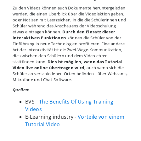
Zu den Videos können auch Dokumente heruntergeladen
werden, die einen Überblick über die Videolektion geben,
oder Notizen mit Leerzeichen, in die die Schülerinnen und
Schüler während des Anschauens der Videoschulung
etwas eintragen können.
Durch den Einsatz dieser
interaktiven Funktionen
können die Schüler von der
Einführung in neue Technologien profitieren. Eine andere
Art der Interaktivität ist die Zwei-Wege-Kommunikation,
die zwischen den Schülern und dem Videolehrer
stattfinden kann.
Dies ist möglich, wenn das Tutorial
Video live online übertragen wird,
auch wenn sich die
Schüler an verschiedenen Orten befinden - über Webcams,
Mikrofone und Chat-Software.
Quellen:
BVS -
The Benefits Of Using Training
Videos
E-Learning industry -
Vorteile von einem
Tutorial Video