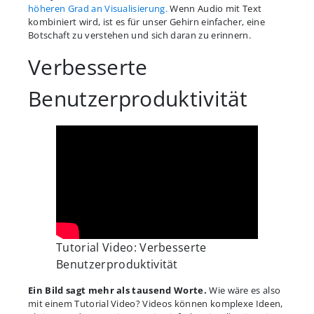
höheren Grad an Visualisierung.
Wenn Audio mit Text
kombiniert wird, ist es für unser Gehirn einfacher, eine
Botschaft zu verstehen und sich daran zu erinnern.
Verbesserte
Benutzerproduktivität
Tutorial Video: Verbesserte
Benutzerproduktivität
Ein Bild sagt mehr als tausend Worte.
Wie wäre es also
mit einem Tutorial Video? Videos können komplexe Ideen,