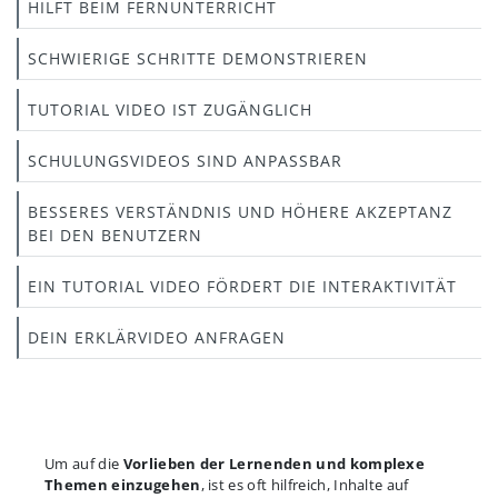
HILFT BEIM FERNUNTERRICHT
SCHWIERIGE SCHRITTE DEMONSTRIEREN
TUTORIAL VIDEO IST ZUGÄNGLICH
SCHULUNGSVIDEOS SIND ANPASSBAR
BESSERES VERSTÄNDNIS UND HÖHERE AKZEPTANZ
BEI DEN BENUTZERN
EIN TUTORIAL VIDEO FÖRDERT DIE INTERAKTIVITÄT
DEIN ERKLÄRVIDEO ANFRAGEN
Um auf die
Vorlieben der Lernenden und komplexe
Themen einzugehen
, ist es oft hilfreich, Inhalte auf