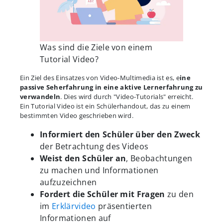
Was sind die Ziele von einem
Tutorial Video?
Ein Ziel des Einsatzes von Video-Multimedia ist es, e
ine
passive Seherfahrung in eine aktive Lernerfahrung zu
verwandeln
. Dies wird durch "Video-Tutorials" erreicht.
Ein Tutorial Video ist ein Schülerhandout, das zu einem
bestimmten Video geschrieben wird.
Informiert den Schüler über den Zweck
der Betrachtung des Videos
Weist den Schüler an
, Beobachtungen
zu machen und Informationen
aufzuzeichnen
Fordert die Schüler mit Fragen
zu den
im
Erklärvideo
präsentierten
Informationen auf