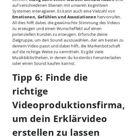
auf verschiedenen Ebenen mit unseren kognitiven
Systemen interagieren. Es kann auch eine Vielzahl von
Emotionen, Gefühlen und Assoziationen
hervorrufen.
All dies hilft dabei, die gewünschte Stimmung des Videos
zu erzeugen und einen Wunscheffekt auf einen
potenziellen Kunden zu erzeugen. Erforsche deine
Zielgruppe, um den Sound auszuwählen, der am besten zu
deinem Video passt und dabei hilft, die Markenbotschaft
auf die richtige Weise zu vermitteln. Es gibt viele
Musikbibliotheken, in denen du kostenlos herunterladen
oder einen Sound kaufen kannst.
Tipp 6: Finde die
richtige
Videoproduktionsfirma,
um dein Erklärvideo
erstellen zu lassen