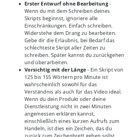
Erster Entwurf ohne Bearbeitung
-
Wenn du mit dem Schreiben deines
Skripts beginnst, ignoriere alle
Einschränkungen. Einfach schreiben.
Widerstehe dem Drang zu bearbeiten.
Gebe dir die Erlaubnis, bei Bedarf das
schlechteste Skript aller Zeiten zu
schreiben. Später kannst du zurückgehen
und überarbeiten.
Vorsichtig mit der Länge
- Ein Skript von
125 bis 155 Wörtern pro Minute ist
wahrscheinlich sowohl für das
Verständnis als auch für das Video ideal.
Wenn du dein Produkt oder deine
Dienstleistung nicht in zwei Minuten
angemessen erklären kannst,
einschließlich eines kurzen Aufrufs zum
Handeln, ist dies ein Zeichen, das du
zurück zum Zeichenbrett gehen sollst.