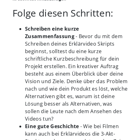
Folge diesen Schritten:
Schreiben eine kurze
Zusammenfassung
- Bevor du mit dem
Schreiben deines Erklärvideo Skripts
beginnst, solltest du eine kurze
schriftliche Kurzbeschreibung für dein
Projekt erstellen. Ein kreativer Auftrag
besteht aus einem Überblick über deine
Vision und Ziele. Denke über das Problem
nach und wie dein Produkt es löst, welche
Alternativen gibt es, warum ist deine
Lösung besser als Alternativen, was
sollen die Leute nach dem Ansehen des
Videos tun?
Eine gute Geschichte
- Wie bei Filmen
kann auch bei Erklärvideos die 3-Akt-