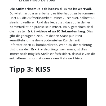
Erklärvideo Beispiel
Die Aufmerksamkeit deines Publikums ist wertvoll
.
Du wirst hart daran arbeiten, es überhaupt zu bekommen.
Hast Du die Aufmerksamkeit Deiner Zuschauer, solltest Du
sie nicht verlieren. Und das bedeutet, dass du in deiner
Kommunikation präzise sein musst. Im Allgemeinen sind
die meisten
Erklärvideos etwa 90 Sekunden lang
. Dies
gibt dir genügend Zeit, um deinen Standpunkt zu
vermitteln, ohne deine potenziellen Kunden mit
Informationen zu bombardieren. Wenn du der Meinung
bist, dass dein
Erklärvideo
länger sein muss, ist dies
immer noch möglich. Stelle einfach sicher, dass die von dir
enthaltenen Informationen einen Mehrwert bieten.
Tipp 3: KISS