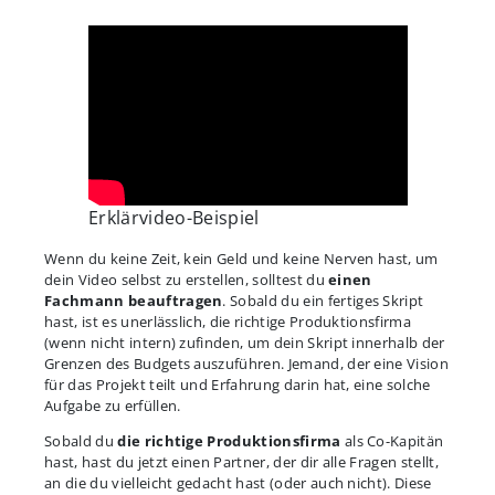
Erklärvideo-Beispiel
Wenn du keine Zeit, kein Geld und keine Nerven hast, um
dein Video selbst zu erstellen, solltest du
einen
Fachmann beauftragen
. Sobald du ein fertiges Skript
hast, ist es unerlässlich, die richtige Produktionsfirma
(wenn nicht intern) zufinden, um dein Skript innerhalb der
Grenzen des Budgets auszuführen. Jemand, der eine Vision
für das Projekt teilt und Erfahrung darin hat, eine solche
Aufgabe zu erfüllen.
Sobald du
die richtige Produktionsfirma
als Co-Kapitän
hast, hast du jetzt einen Partner, der dir alle Fragen stellt,
an die du vielleicht gedacht hast (oder auch nicht). Diese