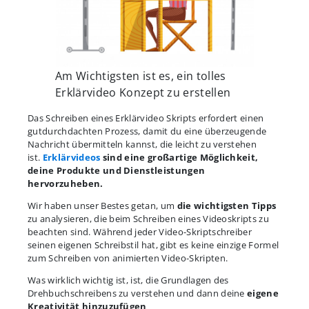
Am Wichtigsten ist es, ein tolles
Erklärvideo Konzept zu erstellen
Das Schreiben eines Erklärvideo Skripts erfordert einen
gutdurchdachten Prozess, damit du eine überzeugende
Nachricht übermitteln kannst, die leicht zu verstehen
ist.
Erklärvideos
sind eine großartige Möglichkeit,
deine Produkte und Dienstleistungen
hervorzuheben.
Wir haben unser Bestes getan, um
die wichtigsten Tipps
zu analysieren, die beim Schreiben eines Videoskripts zu
beachten sind. Während jeder Video-Skriptschreiber
seinen eigenen Schreibstil hat, gibt es keine einzige Formel
zum Schreiben von animierten Video-Skripten.
Was wirklich wichtig ist, ist, die Grundlagen des
Drehbuchschreibens zu verstehen und dann deine
eigene
Kreativität hinzuzufügen