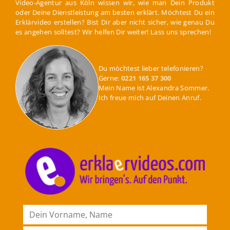
Video-Agentur aus Köln wissen wir, wie man Dein Produkt
oder Deine Dienstleistung am besten erklärt. Möchtest Du ein
Erklärvideo erstellen? Bist Dir aber nicht sicher, wie genau Du
es angehen solltest? Wir helfen Dir weiter! Lass uns sprechen!
Du möchtest lieber telefonieren?
Gerne:
0221 165 37 300
Mein Name ist Alexandra Sommer.
Ich freue mich auf Deinen Anruf.