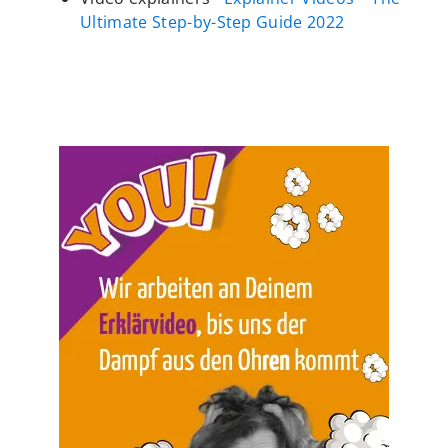
Ultimate Step-by-Step Guide 2022