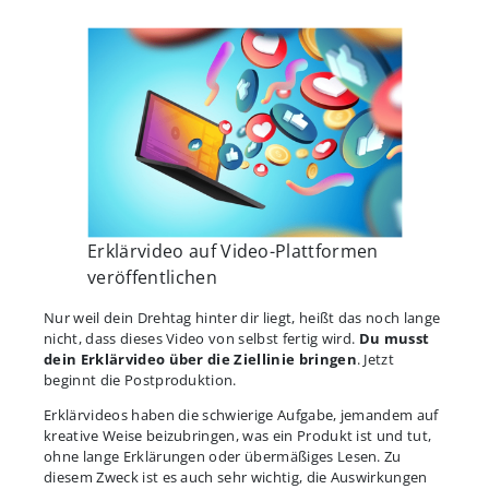
Erklärvideo auf Video-Plattformen
veröffentlichen
Nur weil dein Drehtag hinter dir liegt, heißt das noch lange
nicht, dass dieses Video von selbst fertig wird.
Du musst
dein Erklärvideo über die Ziellinie bringen
. Jetzt
beginnt die Postproduktion.
Erklärvideos haben die schwierige Aufgabe, jemandem auf
kreative Weise beizubringen, was ein Produkt ist und tut,
ohne lange Erklärungen oder übermäßiges Lesen. Zu
diesem Zweck ist es auch sehr wichtig, die Auswirkungen