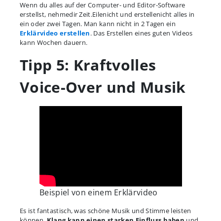
Wenn du alles auf der Computer- und Editor-Software
erstellst, nehmedir Zeit.Eilenicht und erstellenicht alles in
ein oder zwei Tagen. Man kann nicht in 2 Tagen ein
Erklärvideo erstellen
. Das Erstellen eines guten Videos
kann Wochen dauern.
Tipp 5: Kraftvolles
Voice-Over und Musik
Beispiel von einem Erklärvideo
Es ist fantastisch, was schöne Musik und Stimme leisten
können.
Klang kann einen starken Einfluss haben
und