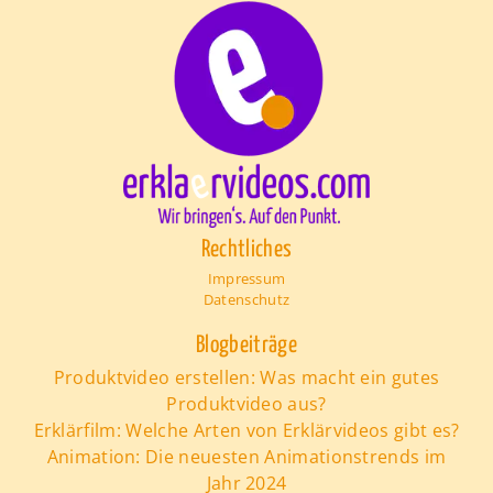
Rechtliches
Impressum
Datenschutz
Blogbeiträge
Produktvideo erstellen: Was macht ein gutes
Produktvideo aus?
Erklärfilm: Welche Arten von Erklärvideos gibt es?
Animation: Die neuesten Animationstrends im
Jahr 2024