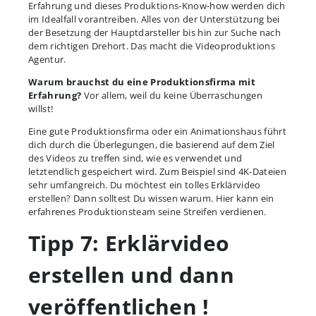
Erfahrung und dieses Produktions-Know-how werden dich
im Idealfall vorantreiben. Alles von der Unterstützung bei
der Besetzung der Hauptdarsteller bis hin zur Suche nach
dem richtigen Drehort. Das macht die Videoproduktions
Agentur.
Warum brauchst du eine Produktionsfirma mit
Erfahrung?
Vor allem, weil du keine Überraschungen
willst!
Eine gute Produktionsfirma oder ein Animationshaus führt
dich durch die Überlegungen, die basierend auf dem Ziel
des Videos zu treffen sind, wie es verwendet und
letztendlich gespeichert wird. Zum Beispiel sind 4K-Dateien
sehr umfangreich. Du möchtest ein tolles Erklärvideo
erstellen? Dann solltest Du wissen warum. Hier kann ein
erfahrenes Produktionsteam seine Streifen verdienen.
Tipp 7: Erklärvideo
erstellen und dann
veröffentlichen !