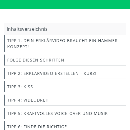
Inhaltsverzeichnis
TIPP 1: DEIN ERKLÄRVIDEO BRAUCHT EIN HAMMER-
KONZEPT!
FOLGE DIESEN SCHRITTEN:
TIPP 2: ERKLÄRVIDEO ERSTELLEN - KURZ!
TIPP 3: KISS
TIPP 4: VIDEODREH
TIPP 5: KRAFTVOLLES VOICE-OVER UND MUSIK
TIPP 6: FINDE DIE RICHTIGE