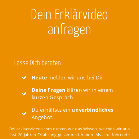
Dein
Erklärvideo
anfragen
Lasse Dich beraten.
Heute
melden wir uns bei Dir.
Deine Fragen
klären wir in einem
kurzen Gespräch.
Du erhältsts ein
unverbindliches
Angebot.
Bei erklaervideos.com nutzen wir das Wissen, welches wir aus
fast 20 Jahren Erfahrung gesammelt haben. Als eine führende