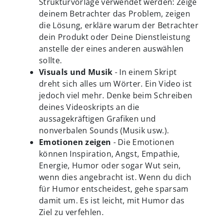
Strukturvorlage verwendet werden: Zeige
deinem Betrachter das Problem, zeigen
die Lösung, erkläre warum der Betrachter
dein Produkt oder Deine Dienstleistung
anstelle der eines anderen auswählen
sollte.
Visuals und Musik
- In einem Skript
dreht sich alles um Wörter. Ein Video ist
jedoch viel mehr. Denke beim Schreiben
deines Videoskripts an die
aussagekräftigen Grafiken und
nonverbalen Sounds (Musik usw.).
Emotionen zeigen
- Die Emotionen
können Inspiration, Angst, Empathie,
Energie, Humor oder sogar Wut sein,
wenn dies angebracht ist. Wenn du dich
für Humor entscheidest, gehe sparsam
damit um. Es ist leicht, mit Humor das
Ziel zu verfehlen.