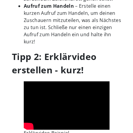
Aufruf zum Handeln
– Erstelle einen
kurzen Aufruf zum Handeln, um deinen
Zuschauern mitzuteilen, was als Nächstes
zu tun ist. Schließe nur einen einzigen
Aufruf zum Handeln ein und halte ihn
kurz!
Tipp 2: Erklärvideo
erstellen - kurz!