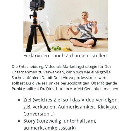
Erklärvideo - auch Zuhause erstellen
Die Entscheidung, Video als Marketingstrategie für Dein
Unternehmen zu verwenden, kann sich wie eine große
Sache anfühlen. Damit Dein Video professionell wird,
solltest Du diverse Punkte berücksichtigen. Über folgende
Punkte solltest Du Dir schon im Vorfeld Gedanken machen:
Ziel (welches Ziel soll das Video verfolgen,
z.B. verkaufen, Aufmerksamkeit, Klickrate,
Conversion...)
Story (kurzweilig, unterhaltsam,
aufmerksamkeitsstark)