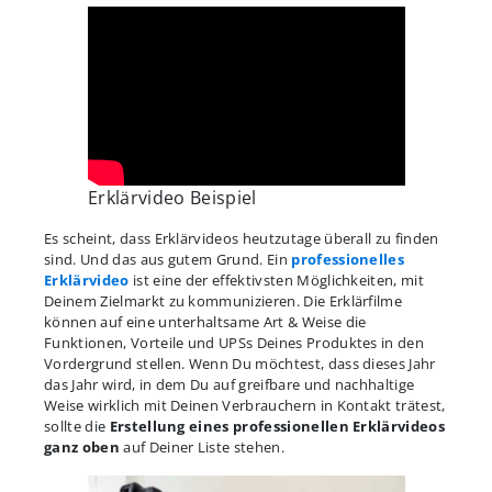
Erklärvideo Beispiel
Es scheint, dass Erklärvideos heutzutage überall zu finden
sind. Und das aus gutem Grund. Ein
professionelles
Erklärvideo
ist eine der effektivsten Möglichkeiten, mit
Deinem Zielmarkt zu kommunizieren. Die Erklärfilme
können auf eine unterhaltsame Art & Weise die
Funktionen, Vorteile und UPSs Deines Produktes in den
Vordergrund stellen. Wenn Du möchtest, dass dieses Jahr
das Jahr wird, in dem Du auf greifbare und nachhaltige
Weise wirklich mit Deinen Verbrauchern in Kontakt trätest,
sollte die
Erstellung eines professionellen Erklärvideos
ganz oben
auf Deiner Liste stehen.