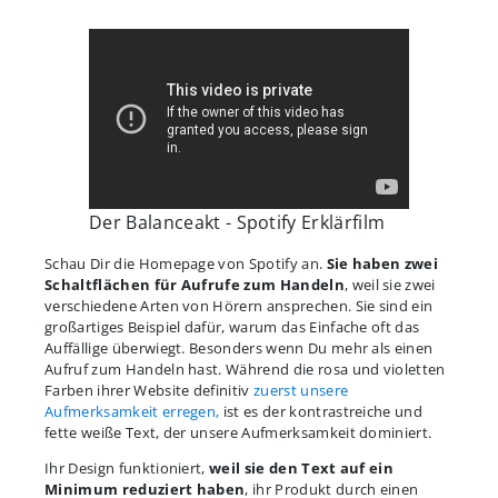
Der Balanceakt - Spotify Erklärfilm
Schau Dir die Homepage von Spotify an.
Sie haben zwei
Schaltflächen für Aufrufe zum Handeln
, weil sie zwei
verschiedene Arten von Hörern ansprechen. Sie sind ein
großartiges Beispiel dafür, warum das Einfache oft das
Auffällige überwiegt. Besonders wenn Du mehr als einen
Aufruf zum Handeln hast. Während die rosa und violetten
Farben ihrer Website definitiv
zuerst unsere
Aufmerksamkeit erregen,
ist es der kontrastreiche und
fette weiße Text, der unsere Aufmerksamkeit dominiert.
Ihr Design funktioniert,
weil sie den Text auf ein
Minimum reduziert haben
, ihr Produkt durch einen