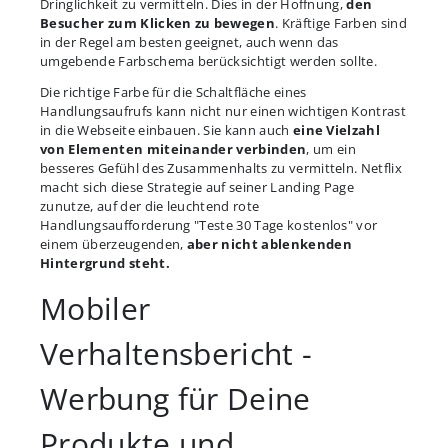
Dringlichkeit zu vermitteln. Dies in der Hoffnung,
den
Besucher zum Klicken zu bewegen
. Kräftige Farben sind
in der Regel am besten geeignet, auch wenn das
umgebende Farbschema berücksichtigt werden sollte.
Die richtige Farbe für die Schaltfläche eines
Handlungsaufrufs kann nicht nur einen wichtigen Kontrast
in die Webseite einbauen. Sie kann auch
eine Vielzahl
von Elementen miteinander verbinden
, um ein
besseres Gefühl des Zusammenhalts zu vermitteln. Netflix
macht sich diese Strategie auf seiner Landing Page
zunutze, auf der die leuchtend rote
Handlungsaufforderung "Teste 30 Tage kostenlos" vor
einem überzeugenden,
aber nicht ablenkenden
Hintergrund steht.
Mobiler
Verhaltensbericht -
Werbung für Deine
Produkte und