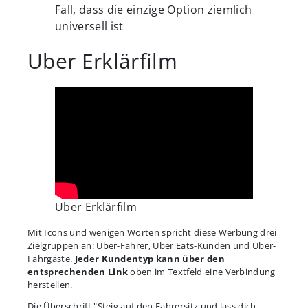
Fall, dass die einzige Option ziemlich
universell ist
Uber Erklärfilm
Uber Erklärfilm
Mit Icons und wenigen Worten spricht diese Werbung drei
Zielgruppen an: Uber-Fahrer, Uber Eats-Kunden und Uber-
Fahrgäste.
Jeder Kundentyp kann über den
entsprechenden Link
oben im Textfeld eine Verbindung
herstellen.
Die Überschrift "Steig auf den Fahrersitz und lass dich