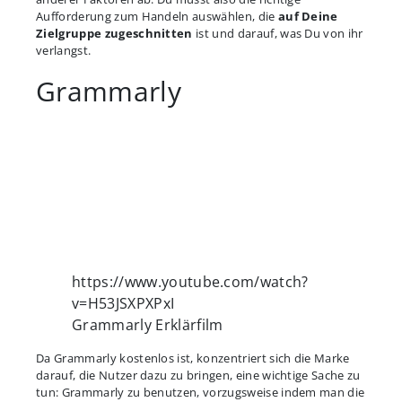
Aufforderung zum Handeln auswählen, die
auf Deine
Zielgruppe zugeschnitten
ist und darauf, was Du von ihr
verlangst.
Grammarly
https://www.youtube.com/watch?
v=H53JSXPXPxI
Grammarly Erklärfilm
Da Grammarly kostenlos ist, konzentriert sich die Marke
darauf, die Nutzer dazu zu bringen, eine wichtige Sache zu
tun: Grammarly zu benutzen, vorzugsweise indem man die