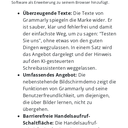
Software als Erweiterung zu seinem Browser hinzufügt.
Überzeugende Texte:
Die Texte von
Grammarly spiegeln die Marke wider. Er
ist sauber, klar und fehlerfrei und damit
der einfachste Weg, um zu sagen: "Testen
Sie uns", ohne etwas von den guten
Dingen wegzulassen. In einem Satz wird
das Angebot dargelegt und der Hinweis
auf den KI-gesteuerten
Schreibassistenten weggelassen.
Umfassendes Angebot:
Die
nebenstehende Bildschirmdemo zeigt die
Funktionen von Grammarly und seine
Benutzerfreundlichkeit, um diejenigen,
die über Bilder lernen, nicht zu
übergehen.
Barrierefreie Handelsaufruf-
Schaltfläche:
Die Handelsaufruf-