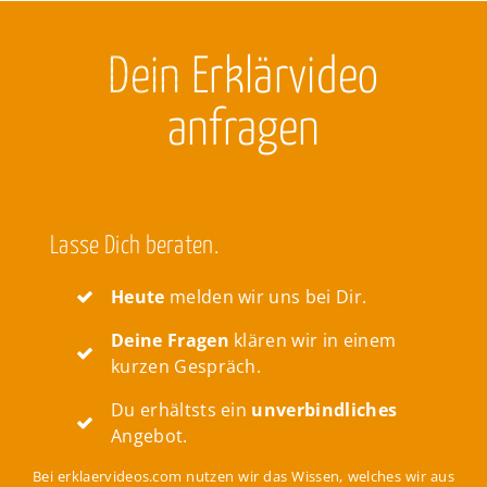
Dein
Erklärvideo
anfragen
Lasse Dich beraten.
Heute
melden wir uns bei Dir.
Deine Fragen
klären wir in einem
kurzen Gespräch.
Du erhältsts ein
unverbindliches
Angebot.
Bei erklaervideos.com nutzen wir das Wissen, welches wir aus