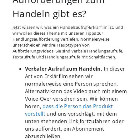
Handeln gibt es?
Jetzt wissen wir, was ein Handelsaufruf-Erklärfilm ist, und
wir wollen dieses Thema mit unseren Tipps zur
Handlungsaufforderung vertiefen. Normalerweise
unterscheiden wir drei Haupttypen von
Aufforderungsvideos. Sie sind verbale Handlungsaufrufe,
Textaufrufe und Handlungsaufrufe mit Schaltflächen.
Verbaler Aufruf zum Handeln.
In dieser
Art von Erklärfilm sehen wir
normalerweise eine Person sprechen.
Alternativ kann das Video auch mit einem
Voice-Over versehen sein. Wir können
hören,
dass die Person das Produkt
vorstellt
und uns vorschlägt, mit dem
unten stehenden Link fortzufahren oder
uns auffordert, ein Abonnement
abzuschließen.