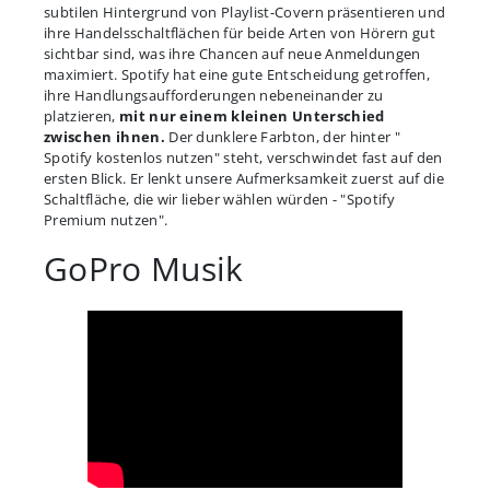
subtilen Hintergrund von Playlist-Covern präsentieren und
ihre Handelsschaltflächen für beide Arten von Hörern gut
sichtbar sind, was ihre Chancen auf neue Anmeldungen
maximiert. Spotify hat eine gute Entscheidung getroffen,
ihre Handlungsaufforderungen nebeneinander zu
platzieren,
mit nur einem kleinen Unterschied
zwischen ihnen.
Der dunklere Farbton, der hinter "
Spotify kostenlos nutzen" steht, verschwindet fast auf den
ersten Blick. Er lenkt unsere Aufmerksamkeit zuerst auf die
Schaltfläche, die wir lieber wählen würden - "Spotify
Premium nutzen".
GoPro Musik