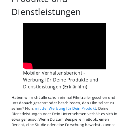
Dienstleistungen
Mobiler Verhaltensbericht -
Werbung für Deine Produkte und
Dienstleistungen (Erklärfilm)
Haben wir nicht alle schon einmal Filmtrailer gesehen und
uns danach gesehnt oder beschlossen, den Film selbst zu
sehen? Nun,
mit der Werbung für Dein Produkt
, Deine
Dienstleistungen oder Dein Unternehmen verhält es sich in
etwa genauso. Wenn Du zum Beispiel ein eBook, einen
Bericht, eine Studie oder eine Forschung bewirbst, kannst