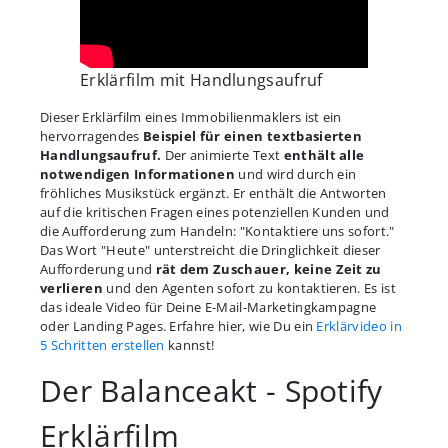
Erklärfilm mit Handlungsaufruf
Dieser Erklärfilm eines Immobilienmaklers ist ein
hervorragendes
Beispiel für einen textbasierten
Handlungsaufruf.
Der animierte Text
enthält alle
notwendigen Informationen
und wird durch ein
fröhliches Musikstück ergänzt. Er enthält die Antworten
auf die kritischen Fragen eines potenziellen Kunden und
die Aufforderung zum Handeln: "Kontaktiere uns sofort."
Das Wort "Heute" unterstreicht die Dringlichkeit dieser
Aufforderung und
rät dem Zuschauer, keine Zeit zu
verlieren
und den Agenten sofort zu kontaktieren. Es ist
das ideale Video für Deine E-Mail-Marketingkampagne
oder Landing Pages. Erfahre hier, wie Du ein
Erklärvideo in
5 Schritten erstellen
kannst!
Der Balanceakt - Spotify
Erklärfilm