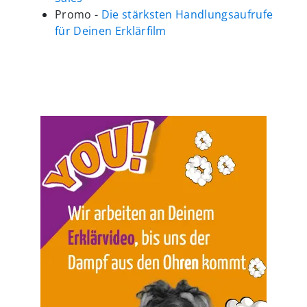
Promo -
Die stärksten Handlungsaufrufe
für Deinen Erklärfilm