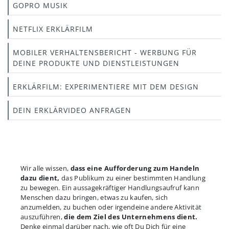
GOPRO MUSIK
NETFLIX ERKLÄRFILM
MOBILER VERHALTENSBERICHT - WERBUNG FÜR
DEINE PRODUKTE UND DIENSTLEISTUNGEN
ERKLÄRFILM: EXPERIMENTIERE MIT DEM DESIGN
DEIN ERKLÄRVIDEO ANFRAGEN
Wir alle wissen,
dass eine Aufforderung zum Handeln
dazu dient,
das Publikum zu einer bestimmten Handlung
zu bewegen. Ein aussagekräftiger Handlungsaufruf kann
Menschen dazu bringen, etwas zu kaufen, sich
anzumelden, zu buchen oder irgendeine andere Aktivität
auszuführen,
die dem Ziel des Unternehmens dient.
Denke einmal darüber nach, wie oft Du Dich für eine