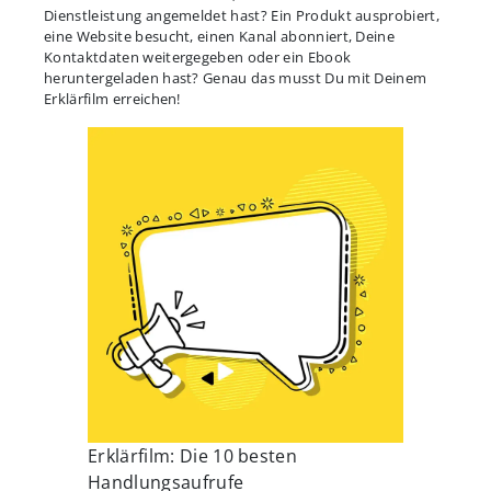
Dienstleistung angemeldet hast? Ein Produkt ausprobiert,
eine Website besucht, einen Kanal abonniert, Deine
Kontaktdaten weitergegeben oder ein Ebook
heruntergeladen hast? Genau das musst Du mit Deinem
Erklärfilm erreichen!
Erklärfilm: Die 10 besten
Handlungsaufrufe