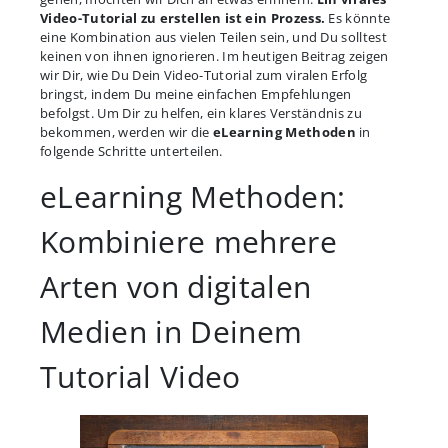
Video-Tutorial zu erstellen ist ein Prozess.
Es könnte
eine Kombination aus vielen Teilen sein, und Du solltest
keinen von ihnen ignorieren. Im heutigen Beitrag zeigen
wir Dir, wie Du Dein Video-Tutorial zum viralen Erfolg
bringst, indem Du meine einfachen Empfehlungen
befolgst. Um Dir zu helfen, ein klares Verständnis zu
bekommen, werden wir die
eLearning Methoden
in
folgende Schritte unterteilen.
eLearning Methoden:
Kombiniere mehrere
Arten von digitalen
Medien in Deinem
Tutorial Video