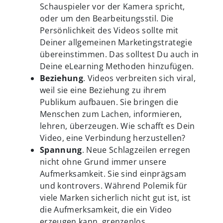
Schauspieler vor der Kamera spricht,
oder um den Bearbeitungsstil. Die
Persönlichkeit des Videos sollte mit
Deiner allgemeinen Marketingstrategie
übereinstimmen. Das solltest Du auch in
Deine eLearning Methoden hinzufügen.
Beziehung
. Videos verbreiten sich viral,
weil sie eine Beziehung zu ihrem
Publikum aufbauen. Sie bringen die
Menschen zum Lachen, informieren,
lehren, überzeugen. Wie schafft es Dein
Video, eine Verbindung herzustellen?
Spannung
. Neue Schlagzeilen erregen
nicht ohne Grund immer unsere
Aufmerksamkeit. Sie sind einprägsam
und kontrovers. Während Polemik für
viele Marken sicherlich nicht gut ist, ist
die Aufmerksamkeit, die ein Video
erzeugen kann, grenzenlos.