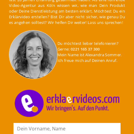
Video-Agentur aus Köln wissen wir, wie man Dein Produkt
oder Deine Dienstleistung am besten erklärt. Möchtest Du ein
Erklärvideo erstellen? Bist Dir aber nicht sicher, wie genau Du
es angehen solltest? Wir helfen Dir weiter! Lass uns sprechen!
Du möchtest lieber telefonieren?
Gerne:
0221 165 37 300
Mein Name ist Alexandra Sommer.
Ich freue mich auf Deinen Anruf.