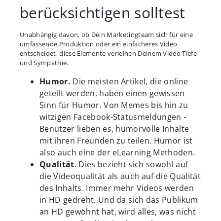
berücksichtigen solltest
Unabhängig davon, ob Dein Marketingteam sich für eine
umfassende Produktion oder ein einfacheres Video
entscheidet, diese Elemente verleihen Deinem Video Tiefe
und Sympathie.
Humor.
Die meisten Artikel, die online
geteilt werden, haben einen gewissen
Sinn für Humor. Von Memes bis hin zu
witzigen Facebook-Statusmeldungen -
Benutzer lieben es, humorvolle Inhalte
mit ihren Freunden zu teilen. Humor ist
also auch eine der eLearning Methoden.
Qualität
. Dies bezieht sich sowohl auf
die Videoqualität als auch auf die Qualität
des Inhalts. Immer mehr Videos werden
in HD gedreht. Und da sich das Publikum
an HD gewöhnt hat, wird alles, was nicht