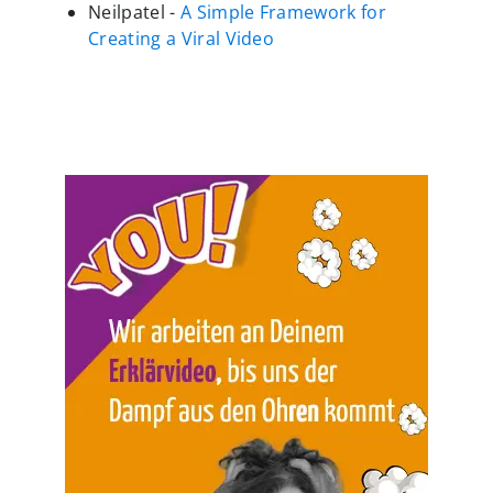
Neilpatel -
A Simple Framework for
Creating a Viral Video