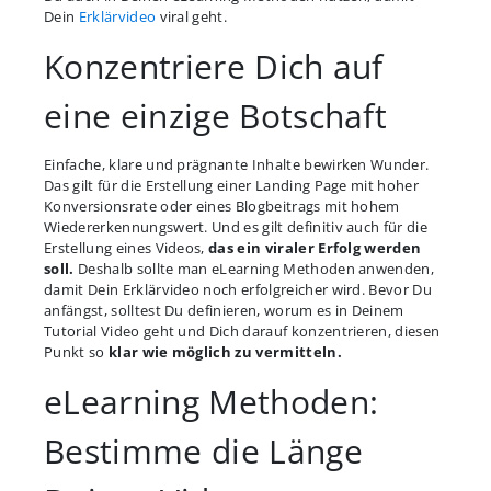
Dein
Erklärvideo
viral geht.
Konzentriere Dich auf
eine einzige Botschaft
Einfache, klare und prägnante Inhalte bewirken Wunder.
Das gilt für die Erstellung einer Landing Page mit hoher
Konversionsrate oder eines Blogbeitrags mit hohem
Wiedererkennungswert. Und es gilt definitiv auch für die
Erstellung eines Videos,
das ein viraler Erfolg werden
soll.
Deshalb sollte man eLearning Methoden anwenden,
damit Dein Erklärvideo noch erfolgreicher wird. Bevor Du
anfängst, solltest Du definieren, worum es in Deinem
Tutorial Video geht und Dich darauf konzentrieren, diesen
Punkt so
klar wie möglich zu vermitteln.
eLearning Methoden:
Bestimme die Länge