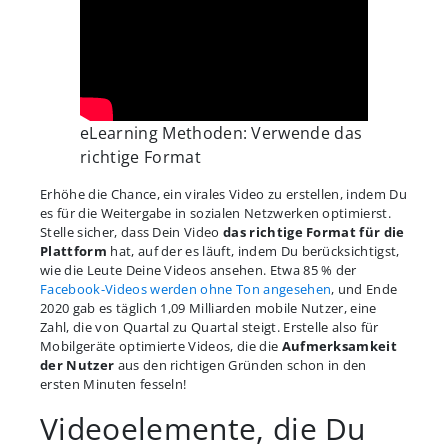
eLearning Methoden: Verwende das
richtige Format
Erhöhe die Chance, ein virales Video zu erstellen, indem Du
es für die Weitergabe in sozialen Netzwerken optimierst.
Stelle sicher, dass Dein Video
das richtige Format für die
Plattform
hat, auf der es läuft, indem Du berücksichtigst,
wie die Leute Deine Videos ansehen. Etwa 85 % der
Facebook-Videos werden ohne Ton angesehen
, und Ende
2020 gab es täglich 1,09 Milliarden mobile Nutzer, eine
Zahl, die von Quartal zu Quartal steigt. Erstelle also für
Mobilgeräte optimierte Videos, die die
Aufmerksamkeit
der Nutzer
aus den richtigen Gründen schon in den
ersten Minuten fesseln!
Videoelemente, die Du