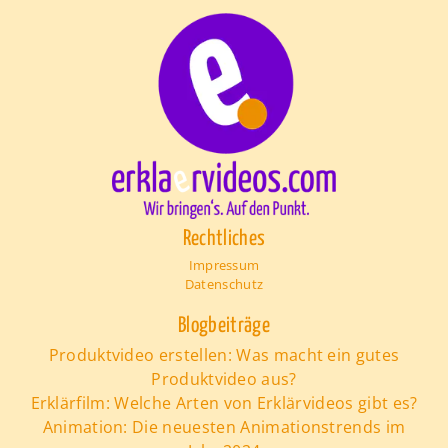
Rechtliches
Impressum
Datenschutz
Blogbeiträge
Produktvideo erstellen: Was macht ein gutes
Produktvideo aus?
Erklärfilm: Welche Arten von Erklärvideos gibt es?
Animation: Die neuesten Animationstrends im