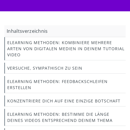
Inhaltsverzeichnis
ELEARNING METHODEN: KOMBINIERE MEHRERE
ARTEN VON DIGITALEN MEDIEN IN DEINEM TUTORIAL
VIDEO
VERSUCHE, SYMPATHISCH ZU SEIN
ELEARNING METHODEN: FEEDBACKSCHLEIFEN
ERSTELLEN
KONZENTRIERE DICH AUF EINE EINZIGE BOTSCHAFT
ELEARNING METHODEN: BESTIMME DIE LÄNGE
DEINES VIDEOS ENTSPRECHEND DEINEM THEMA