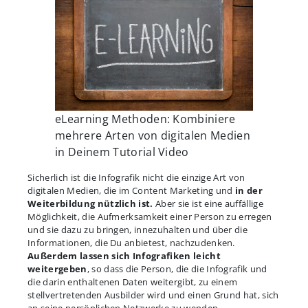
eLearning Methoden: Kombiniere
mehrere Arten von digitalen Medien
in Deinem Tutorial Video
Sicherlich ist die Infografik nicht die einzige Art von
digitalen Medien, die im Content Marketing und
in der
Weiterbildung nützlich ist.
Aber sie ist eine auffällige
Möglichkeit, die Aufmerksamkeit einer Person zu erregen
und sie dazu zu bringen, innezuhalten und über die
Informationen, die Du anbietest, nachzudenken.
Außerdem lassen sich Infografiken leicht
weitergeben
, so dass die Person, die die Infografik und
die darin enthaltenen Daten weitergibt, zu einem
stellvertretenden Ausbilder wird und einen Grund hat, sich