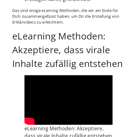
Das sind einige eLerning Methoden, die wir am Ende für
Dich zusammengefasst haben, um Dir die Erstellung von
Erklärvideos zu erleichtern.
eLearning Methoden:
Akzeptiere, dass virale
Inhalte zufällig entstehen
eLearning Methoden: Akzeptiere,
dass virale Inhalte zufällig entstehen