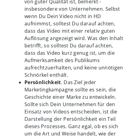
von guter Qualität ist, bemerkt -
insbesondere von Unternehmen. Selbst
wenn Du Dein Video nicht in HD
aufnimmst, solltest Du darauf achten,
dass das Video mit einer relativ guten
Auflösung angezeigt wird. Was den Inhalt
betrifft, so solltest Du darauf achten,
dass das Video kurz genug ist, um die
Aufmerksamkeit des Publikums
aufrechtzuerhalten, und keine unnötigen
Schnörkel enthält.
Persönlichkeit
. Das Ziel jeder
Marketingkampagne sollte es sein, die
Geschichte einer Marke zu entwickeln.
Sollte sich Dein Unternehmen für den
Einsatz von Videos entscheiden, ist die
Darstellung der Persönlichkeit ein Teil
dieses Prozesses. Ganz egal, ob es sich
um die Art und Weise handelt, wie der