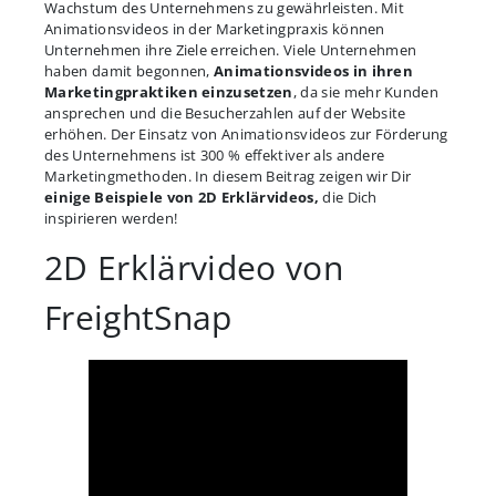
Wachstum des Unternehmens zu gewährleisten. Mit
Animationsvideos in der Marketingpraxis können
Unternehmen ihre Ziele erreichen. Viele Unternehmen
haben damit begonnen,
Animationsvideos in ihren
Marketingpraktiken einzusetzen
, da sie mehr Kunden
ansprechen und die Besucherzahlen auf der Website
erhöhen. Der Einsatz von Animationsvideos zur Förderung
des Unternehmens ist 300 % effektiver als andere
Marketingmethoden. In diesem Beitrag zeigen wir Dir
einige Beispiele von 2D Erklärvideos,
die Dich
inspirieren werden!
2D Erklärvideo von
FreightSnap