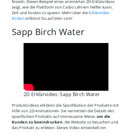
fesseln. Dieses Beispiel eines animierten 2D-Erklärvideos
zeigt, wie die Plattform von Codio Lehrern helfen kann,
Zeit und Kosten zu sparen. Mehr über die
Erklärvideo
Kosten
erfährst Du auf dem Link!
Sapp Birch Water
2D Erklärvideo: Sapp Birch Water
Produktvideos erklären die Spezifikation der Produkte mit
Hilfe von 2D-Animationen. Sie vermitteln die Details des
spezifischen Produkts auf interessante Weise,
um die
Kunden zu beeindrucken
, die Website zu besuchen und
das Produkt zu erleben. Dieses Video entwickelt ein