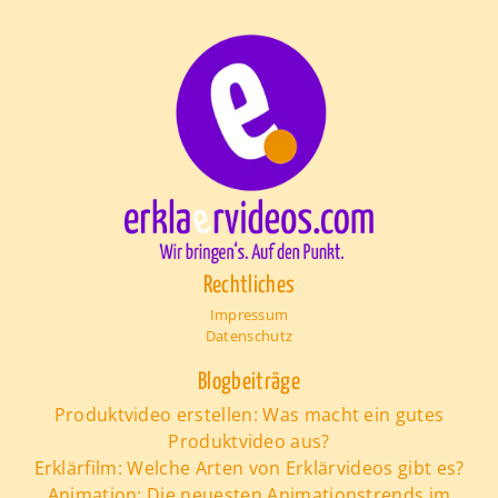
Rechtliches
Impressum
Datenschutz
Blogbeiträge
Produktvideo erstellen: Was macht ein gutes
Produktvideo aus?
Erklärfilm: Welche Arten von Erklärvideos gibt es?
Animation: Die neuesten Animationstrends im