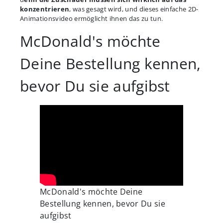
konzentrieren
, was gesagt wird, und dieses einfache 2D-
Animationsvideo ermöglicht ihnen das zu tun.
McDonald's möchte
Deine Bestellung kennen,
bevor Du sie aufgibst
McDonald's möchte Deine
Bestellung kennen, bevor Du sie
aufgibst