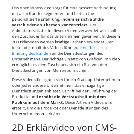
Das Animationsvideo sorgt für eine bessere Verbindung
mit allen Kundensegmenten und bietet eine
personalisierte Erfahrung,
indem es sich auf die
verschiedenen Themen konzentriert.
Der
Animationsstil, der in diesem Video verwendet wird, soll
den Zuschauer für das Unternehmen gewinnen. In diesem
2D Erklärvideo werden kräftige Farben verwendet. Der
fesselnde Inhalt des Videos führt
zu einer besseren
Bindung des Kunden
an die Dienstleistungen des
Unternehmens. Der richtige Einsatz von Grafiken im Video
ermöglicht es dem Zuschauer, sich ein Bild von den
Dienstleistungen von Merren zu machen.
Diese Videostile eignen sich für ein Start-up-Unternehmen
oder jedes andere Unternehmen, das einzigartige
Dienstleistungen anbietet. Es hilft bei der Einführung der
Produkte und
erhöht die Vertrautheit mit dem
Publikum auf dem Markt.
Diese Art von Videos wird
erstellt, um die Produkte oder Dienstleistungen des
Unternehmens zu erklären.
2D Erklärvideo von CMS-