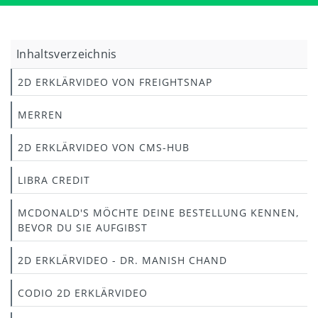
Inhaltsverzeichnis
2D ERKLÄRVIDEO VON FREIGHTSNAP
MERREN
2D ERKLÄRVIDEO VON CMS-HUB
LIBRA CREDIT
MCDONALD'S MÖCHTE DEINE BESTELLUNG KENNEN,
BEVOR DU SIE AUFGIBST
2D ERKLÄRVIDEO - DR. MANISH CHAND
CODIO 2D ERKLÄRVIDEO