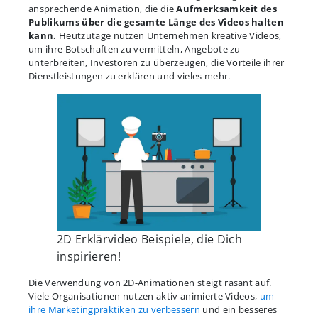
ansprechende Animation, die die
Aufmerksamkeit des
Publikums über die gesamte Länge des Videos halten
kann.
Heutzutage nutzen Unternehmen kreative Videos,
um ihre Botschaften zu vermitteln, Angebote zu
unterbreiten, Investoren zu überzeugen, die Vorteile ihrer
Dienstleistungen zu erklären und vieles mehr.
2D Erklärvideo Beispiele, die Dich
inspirieren!
Die Verwendung von 2D-Animationen steigt rasant auf.
Viele Organisationen nutzen aktiv animierte Videos,
um
ihre Marketingpraktiken zu verbessern
und ein besseres