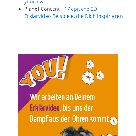
your own
Planet Content -
17 epische 2D
Erklärvideo Beispiele, die Dich inspirieren