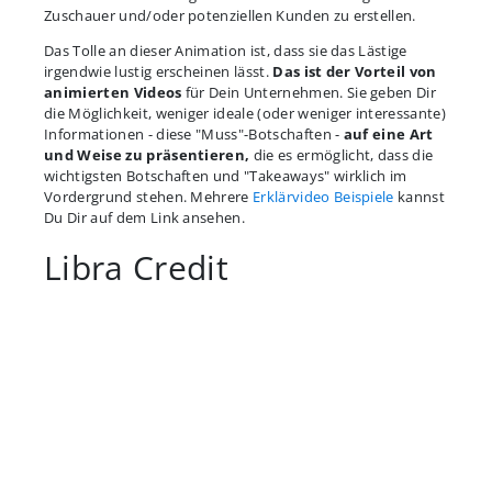
Zuschauer und/oder potenziellen Kunden zu erstellen.
Das Tolle an dieser Animation ist, dass sie das Lästige
irgendwie lustig erscheinen lässt.
Das ist der Vorteil von
animierten Videos
für Dein Unternehmen. Sie geben Dir
die Möglichkeit, weniger ideale (oder weniger interessante)
Informationen - diese "Muss"-Botschaften -
auf eine Art
und Weise zu präsentieren,
die es ermöglicht, dass die
wichtigsten Botschaften und "Takeaways" wirklich im
Vordergrund stehen. Mehrere
Erklärvideo Beispiele
kannst
Du Dir auf dem Link ansehen.
Libra Credit