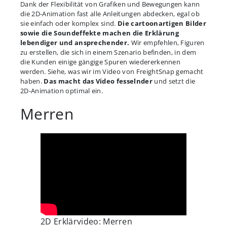
Dank der Flexibilität von Grafiken und Bewegungen kann
die 2D-Animation fast alle Anleitungen abdecken, egal ob
sie einfach oder komplex sind.
Die cartoonartigen Bilder
sowie die Soundeffekte machen die Erklärung
lebendiger und ansprechender.
Wir empfehlen, Figuren
zu erstellen, die sich in einem Szenario befinden, in dem
die Kunden einige gängige Spuren wiedererkennen
werden. Siehe, was wir im Video von FreightSnap gemacht
haben.
Das macht das Video fesselnder
und setzt die
2D-Animation optimal ein.
Merren
2D Erklärvideo: Merren