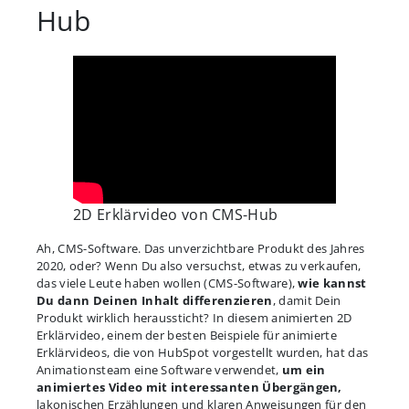
Hub
2D Erklärvideo von CMS-Hub
Ah, CMS-Software. Das unverzichtbare Produkt des Jahres
2020, oder? Wenn Du also versuchst, etwas zu verkaufen,
das viele Leute haben wollen (CMS-Software),
wie kannst
Du dann Deinen Inhalt differenzieren
, damit Dein
Produkt wirklich heraussticht? In diesem animierten 2D
Erklärvideo, einem der besten Beispiele für animierte
Erklärvideos, die von HubSpot vorgestellt wurden, hat das
Animationsteam eine Software verwendet,
um ein
animiertes Video mit interessanten Übergängen,
lakonischen Erzählungen und klaren Anweisungen für den