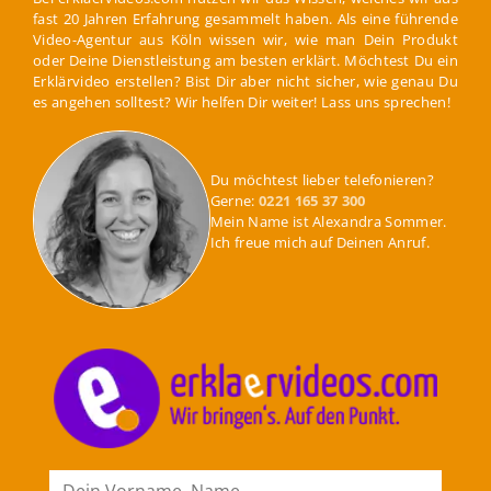
fast 20 Jahren Erfahrung gesammelt haben. Als eine führende
Video-Agentur aus Köln wissen wir, wie man Dein Produkt
oder Deine Dienstleistung am besten erklärt. Möchtest Du ein
Erklärvideo erstellen? Bist Dir aber nicht sicher, wie genau Du
es angehen solltest? Wir helfen Dir weiter! Lass uns sprechen!
Du möchtest lieber telefonieren?
Gerne:
0221 165 37 300
Mein Name ist Alexandra Sommer.
Ich freue mich auf Deinen Anruf.