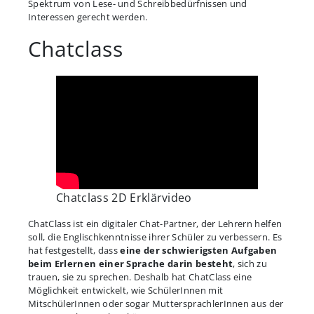
Spektrum von Lese- und Schreibbedürfnissen und
Interessen gerecht werden.
Chatclass
Chatclass 2D Erklärvideo
ChatClass ist ein digitaler Chat-Partner, der Lehrern helfen
soll, die Englischkenntnisse ihrer Schüler zu verbessern. Es
hat festgestellt, dass
eine der schwierigsten Aufgaben
beim Erlernen einer Sprache darin besteht
, sich zu
trauen, sie zu sprechen. Deshalb hat ChatClass eine
Möglichkeit entwickelt, wie SchülerInnen mit
MitschülerInnen oder sogar MuttersprachlerInnen aus der