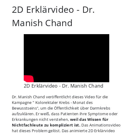
2D Erklärvideo - Dr.
Manish Chand
2D Erklärvideo - Dr. Manish Chand
Dr. Manish Chand veröffentlicht dieses Video für die
Kampagne " Kolorektaler Krebs - Monat des
Bewusstseins", um die Öffentlichkeit über Darmkrebs
aufzuklären. Er weiß, dass Patienten ihre Symptome oder
Erkrankungen nicht verstehen,
weil das Wissen für
Nichtfachleute zu kompliziert ist.
Das Animationsvideo
hat dieses Problem gelöst. Das animierte 2D Erklärvideo