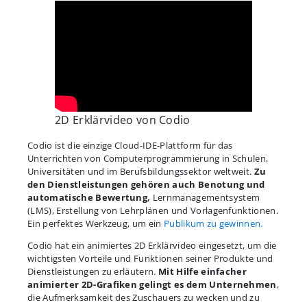
2D Erklärvideo von Codio
Codio ist die einzige Cloud-IDE-Plattform für das
Unterrichten von Computerprogrammierung in Schulen,
Universitäten und im Berufsbildungssektor weltweit.
Zu
den Dienstleistungen gehören auch Benotung und
automatische Bewertung,
Lernmanagementsystem
(LMS), Erstellung von Lehrplänen und Vorlagenfunktionen.
Ein perfektes Werkzeug, um ein
Publikum zu gewinnen.
Codio hat ein animiertes 2D Erklärvideo eingesetzt, um die
wichtigsten Vorteile und Funktionen seiner Produkte und
Dienstleistungen zu erläutern.
Mit Hilfe einfacher
animierter 2D-Grafiken gelingt es dem Unternehmen
,
die Aufmerksamkeit des Zuschauers zu wecken und zu